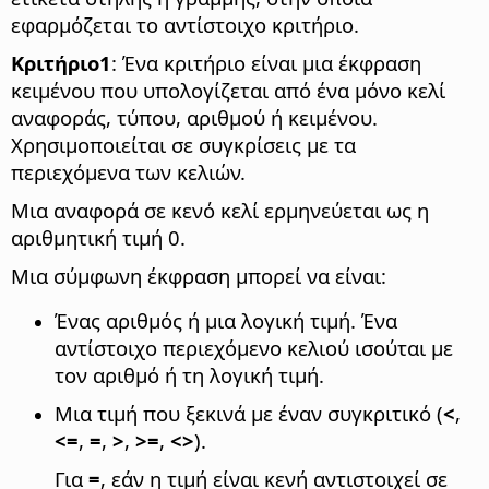
εφαρμόζεται το αντίστοιχο κριτήριο.
Κριτήριο1
: Ένα κριτήριο είναι μια έκφραση
κειμένου που υπολογίζεται από ένα μόνο κελί
αναφοράς, τύπου, αριθμού ή κειμένου.
Χρησιμοποιείται σε συγκρίσεις με τα
περιεχόμενα των κελιών.
Μια αναφορά σε κενό κελί ερμηνεύεται ως η
αριθμητική τιμή 0.
Μια σύμφωνη έκφραση μπορεί να είναι:
Ένας αριθμός ή μια λογική τιμή. Ένα
αντίστοιχο περιεχόμενο κελιού ισούται με
τον αριθμό ή τη λογική τιμή.
Μια τιμή που ξεκινά με έναν συγκριτικό (
<
,
<=
,
=
,
>
,
>=
,
<>
).
Για
=
, εάν η τιμή είναι κενή αντιστοιχεί σε