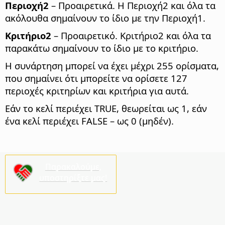
Περιοχή2
– Προαιρετικά. Η Περιοχή2 και όλα τα
ακόλουθα σημαίνουν το ίδιο με την Περιοχή1.
Κριτήριο2
– Προαιρετικό. Κριτήριο2 και όλα τα
παρακάτω σημαίνουν το ίδιο με το κριτήριο.
Η συνάρτηση μπορεί να έχει μέχρι 255 ορίσματα,
που σημαίνει ότι μπορείτε να ορίσετε 127
περιοχές κριτηρίων και κριτήρια για αυτά.
Εάν το κελί περιέχει TRUE, θεωρείται ως 1, εάν
ένα κελί περιέχει FALSE – ως 0 (μηδέν).
Παρακαλούμε,
υποστηρίξτε μας!