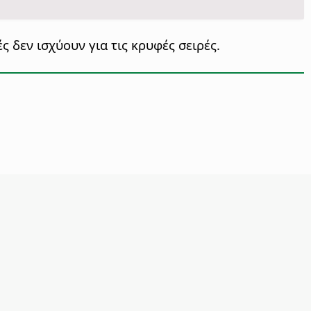
ς δεν ισχύουν για τις κρυφές σειρές.