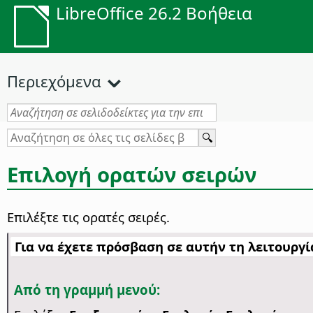
LibreOffice 26.2 Βοήθεια
Περιεχόμενα
Επιλογή ορατών σειρών
Επιλέξτε τις ορατές σειρές.
Για να έχετε πρόσβαση σε αυτήν τη λειτουργία
Από τη γραμμή μενού: