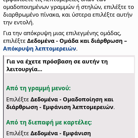
ομαδοποιημένων γραμμών ή στηλών, επιλέξτε το
διαρθρωμένο πίνακα, και ύστερα επιλέξτε αυτήν
την εντολή.
Για την απόκρυψη μιας επιλεγμένης ομάδας,
επιλέξτε
Δεδομένα - Ομάδα και διάρθρωση –
Απόκρυψη λεπτομερειών
.
Για να έχετε πρόσβαση σε αυτήν τη
λειτουργία...
Από τη γραμμή μενού:
Επιλέξτε
Δεδομένα - Ομαδοποίηση και
διάρθρωση - Εμφάνιση λεπτομερειών
.
Από τη διεπαφή με καρτέλες:
Επιλέξτε
Δεδομένα - Εμφάνιση