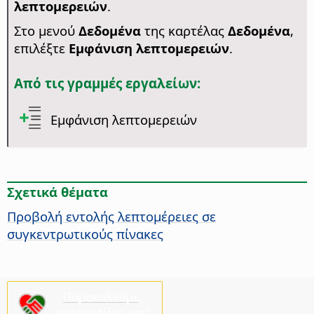
λεπτομερειών
.
Στο μενού
Δεδομένα
της καρτέλας
Δεδομένα
,
επιλέξτε
Εμφάνιση λεπτομερειών
.
Από τις γραμμές εργαλείων:
Εμφάνιση λεπτομερειών
Σχετικά θέματα
Προβολή εντολής λεπτομέρειες σε
συγκεντρωτικούς πίνακες
Παρακαλούμε,
υποστηρίξτε μας!