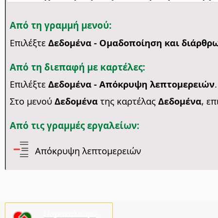
Από τη γραμμή μενού:
Επιλέξτε
Δεδομένα - Ομαδοποίηση και διάρθρ
Από τη διεπαφή με καρτέλες:
Επιλέξτε
Δεδομένα - Απόκρυψη λεπτομερειών
.
Στο μενού
Δεδομένα
της καρτέλας
Δεδομένα
, ε
Από τις γραμμές εργαλείων:
Απόκρυψη λεπτομερειών
Παρακαλούμε,