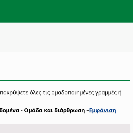
αποκρύψετε όλες τις ομαδοποιημένες γραμμές ή
δομένα - Ομάδα και διάρθρωση –
Εμφάνιση