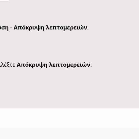
ωση - Απόκρυψη λεπτομερειών
.
πιλέξτε
Απόκρυψη λεπτομερειών
.