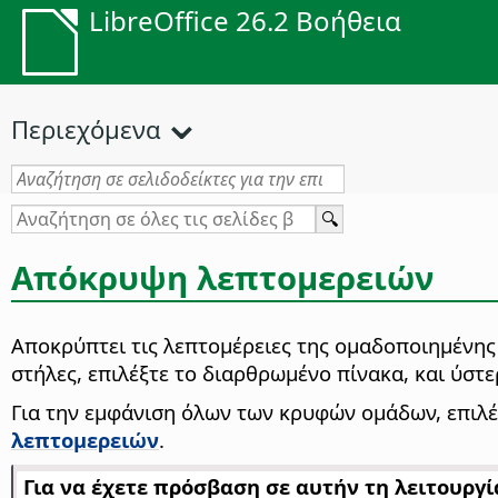
LibreOffice 26.2 Βοήθεια
Περιεχόμενα
Απόκρυψη λεπτομερειών
Αποκρύπτει τις λεπτομέρειες της ομαδοποιημένης 
στήλες, επιλέξτε το διαρθρωμένο πίνακα, και ύστε
Για την εμφάνιση όλων των κρυφών ομάδων, επιλέ
λεπτομερειών
.
Για να έχετε πρόσβαση σε αυτήν τη λειτουργία