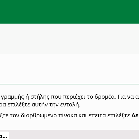
γραμμής ή στήλης που περιέχει το δρομέα. Για να 
ρα επιλέξτε αυτήν την εντολή.
ξτε τον διαρθρωμένο πίνακα και έπειτα επιλέξτε
Δε
...