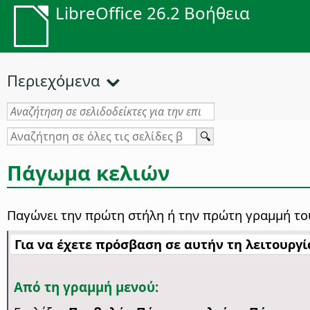
LibreOffice 26.2 Βοήθεια
Περιεχόμενα
Πάγωμα κελιών
Παγώνει την πρώτη στήλη ή την πρώτη γραμμή το
Για να έχετε πρόσβαση σε αυτήν τη λειτουργία
Από τη γραμμή μενού: