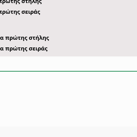
πρώτης στήλης
πρώτης σειράς
μα πρώτης στήλης
α πρώτης σειράς