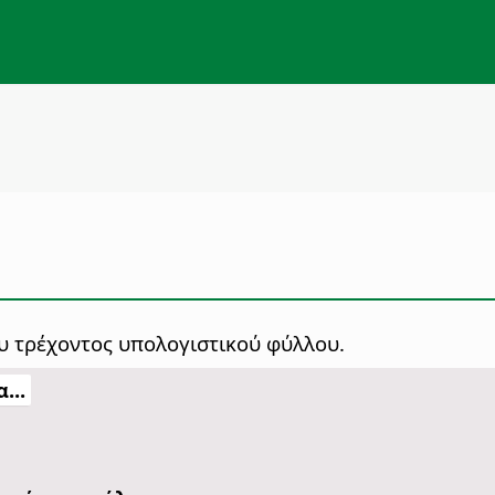
υ τρέχοντος υπολογιστικού φύλλου.
...