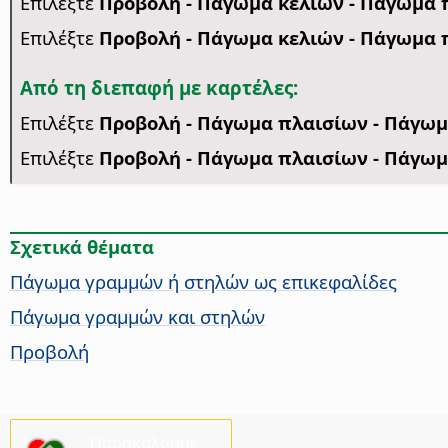
Επιλέξτε
Προβολή - Πάγωμα κελιών - Πάγωμα 
Επιλέξτε
Προβολή - Πάγωμα κελιών - Πάγωμα 
Από τη διεπαφή με καρτέλες:
Επιλέξτε
Προβολή - Πάγωμα πλαισίων - Πάγω
Επιλέξτε
Προβολή - Πάγωμα πλαισίων - Πάγωμ
Σχετικά θέματα
Πάγωμα γραμμών ή στηλών ως επικεφαλίδες
Πάγωμα γραμμών και στηλών
Προβολή
Παρακαλούμε,