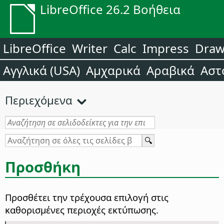
LibreOffice 26.2 Βοήθεια
LibreOffice
Writer
Calc
Impress
Dra
Αγγλικά (USA)
Αμχαρικά
Αραβικά
Αστ
Περιεχόμενα
Προσθήκη
Προσθέτει την τρέχουσα επιλογή στις
καθορισμένες περιοχές εκτύπωσης.