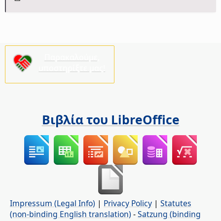
Παρακαλούμε,
υποστηρίξτε μας!
Βιβλία του LibreOffice
Impressum (Legal Info)
|
Privacy Policy
|
Statutes
(non-binding English translation)
-
Satzung (binding