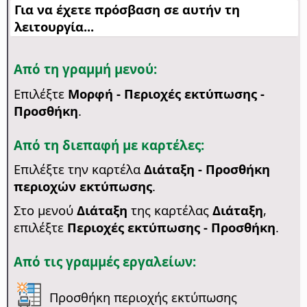
Για να έχετε πρόσβαση σε αυτήν τη
λειτουργία...
Από τη γραμμή μενού:
Επιλέξτε
Μορφή - Περιοχές εκτύπωσης -
Προσθήκη
.
Από τη διεπαφή με καρτέλες:
Επιλέξτε την καρτέλα
Διάταξη - Προσθήκη
περιοχών εκτύπωσης
.
Στο μενού
Διάταξη
της καρτέλας
Διάταξη
,
επιλέξτε
Περιοχές εκτύπωσης - Προσθήκη
.
Από τις γραμμές εργαλείων:
Προσθήκη περιοχής εκτύπωσης