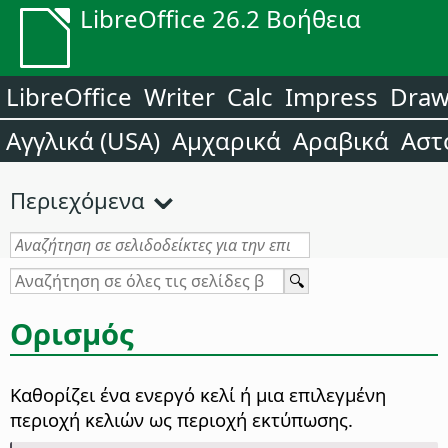
LibreOffice 26.2 Βοήθεια
LibreOffice
Writer
Calc
Impress
Dra
Αγγλικά (USA)
Αμχαρικά
Αραβικά
Αστ
Περιεχόμενα
Ορισμός
Καθορίζει ένα ενεργό κελί ή μια επιλεγμένη
περιοχή κελιών ως περιοχή εκτύπωσης.