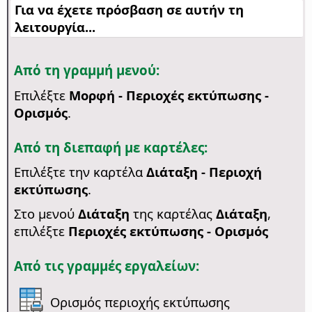
Για να έχετε πρόσβαση σε αυτήν τη
λειτουργία...
Από τη γραμμή μενού:
Επιλέξτε
Μορφή - Περιοχές εκτύπωσης -
Ορισμός
.
Από τη διεπαφή με καρτέλες:
Επιλέξτε την καρτέλα
Διάταξη - Περιοχή
εκτύπωσης
.
Στο μενού
Διάταξη
της καρτέλας
Διάταξη
,
επιλέξτε
Περιοχές εκτύπωσης - Ορισμός
Από τις γραμμές εργαλείων:
Ορισμός περιοχής εκτύπωσης