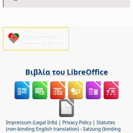
Παρακαλούμε,
υποστηρίξτε μας!
Βιβλία του LibreOffice
Impressum (Legal Info)
|
Privacy Policy
|
Statutes
(non-binding English translation)
-
Satzung (binding