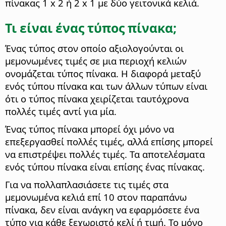
πίνακας 1 x 2 ή 2 x 1 με δύο γειτονικά κελιά.
Τι είναι ένας τύπος πίνακα;
Ένας τύπος στον οποίο αξιολογούνται οι
μεμονωμένες τιμές σε μια περιοχή κελιών
ονομάζεται τύπος πίνακα. Η διαφορά μεταξύ
ενός τύπου πίνακα και των άλλων τύπων είναι
ότι ο τύπος πίνακα χειρίζεται ταυτόχρονα
πολλές τιμές αντί για μία.
Ένας τύπος πίνακα μπορεί όχι μόνο να
επεξεργασθεί πολλές τιμές, αλλά επίσης μπορεί
να επιστρέψει πολλές τιμές. Τα αποτελέσματα
ενός τύπου πίνακα είναι επίσης ένας πίνακας.
Για να πολλαπλασιάσετε τις τιμές στα
μεμονωμένα κελιά επί 10 στον παραπάνω
πίνακα, δεν είναι ανάγκη να εφαρμόσετε ένα
τύπο για κάθε ξεχωριστό κελί ή τιμή. Το μόνο