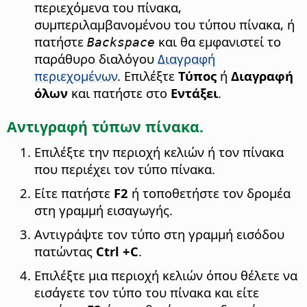
περιεχόμενα του πίνακα,
συμπεριλαμβανομένου του τύπου πίνακα, ή
πατήστε
και θα εμφανιστεί το
Backspace
παράθυρο διαλόγου
Διαγραφή
περιεχομένων
. Επιλέξτε
Τύπος
ή
Διαγραφή
όλων
και πατήστε στο
Εντάξει
.
Αντιγραφή τύπων πίνακα.
Επιλέξτε την περιοχή κελιών ή τον πίνακα
που περιέχει τον τύπο πίνακα.
Είτε πατήστε
F2
ή τοποθετήστε τον δρομέα
στη γραμμή εισαγωγής.
Αντιγράψτε τον τύπο στη γραμμή εισόδου
πατώντας
Ctrl
+C
.
Επιλέξτε μια περιοχή κελιών όπου θέλετε να
εισάγετε τον τύπο του πίνακα και είτε