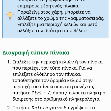
επιμέρους μέρη ενός πίνακα.
Παραδείγματος χάρη, μπορείτε να
αλλάξετε το χρώμα της γραμματοσειράς.
Επιλέξτε μια περιοχή κελιών και μετά
αλλάξτε την ιδιότητα που θέλετε.
Διαγραφή τύπων πίνακα
Επιλέξτε την περιοχή κελιών ή τον πίνακα
που περιέχει τον τύπο πίνακα. Για να
επιλέξετε ολόκληρο τον πίνακα,
τοποθετήστε τον δρομέα κελιού στην
περιοχή του πίνακα και, στη συνέχεια,
πατήστε
+
, όπου
είναι το πλήκτρο
Ctrl
/
/
διαίρεσης στο αριθμητικό πληκτρολόγιο.
Πατήστε
για να διαγράψετε τα
Delete