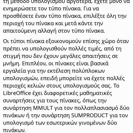
τη μέθοδο υπολογισμού αργότερα, έχετε μόνο να
ενημερώσετε τον τύπο πίνακα. Για να
προσθέσετε έναν τύπο πίνακα, επιλέξτε όλη την
περιοχή του πίνακα και μετά κάντε την
απαιτούμενη αλλαγή στον τύπο πίνακα.
Οι τύποι πίνακα εξοικονομούν επίσης χώρο όταν
πρέπει να υπολογισθούν πολλές τιμές, από τη
στιγμή που δεν έχουν μεγάλες απαιτήσεις σε
μνήμη. Επιπλέον, οι πίνακες είναι βασικά
εργαλεία για την εκτέλεση πολύπλοκων
υπολογισμών, επειδή μπορείτε να έχετε πολλές
περιοχές κελιών στους υπολογισμούς σας. Το
LibreOffice έχει διαφορετικές μαθηματικές
συναρτήσεις για τους πίνακες, όπως την
συνάρτηση MMULT για τον πολλαπλασιασμό δύο
πινάκων ή την συνάρτηση SUMPRODUCT για τον
υπολογισμό των εσωτερικών γινομένων δύο
πινάκων.