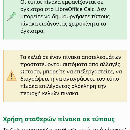
Οι τύποι πίνακα εμφανίζονται σε
άγκιστρα στο LibreOffice Calc. Δεν
μπορείτε να δημιουργήσετε τύπους
πίνακα εισάγοντας χειροκίνητα τα
άγκιστρα.
Τα κελιά σε έναν πίνακα αποτελεσμάτων
προστατεύονται αυτόματα από αλλαγές.
Ωστόσο, μπορείτε να επεξεργαστείτε, να
διαγράψετε ή να αντιγράψετε τον τύπο
πίνακα επιλέγοντας ολόκληρη την
περιοχή κελιών πίνακα.
Χρήση σταθερών πίνακα σε τύπους
Το Calc υποστηρίζει σταθερές τιμές από πίνακες/