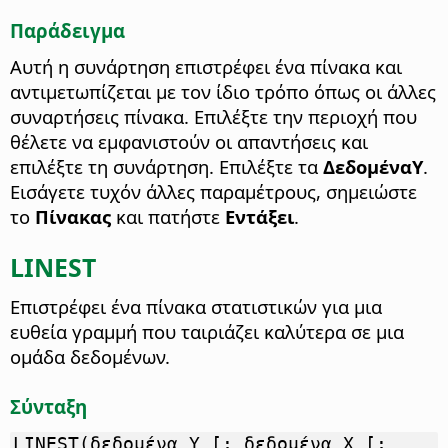
Παράδειγμα
Αυτή η συνάρτηση επιστρέφει ένα πίνακα και
αντιμετωπίζεται με τον ίδιο τρόπο όπως οι άλλες
συναρτήσεις πίνακα. Επιλέξτε την περιοχή που
θέλετε να εμφανιστούν οι απαντήσεις και
επιλέξτε τη συνάρτηση. Επιλέξτε τα
ΔεδομέναΥ
.
Εισάγετε τυχόν άλλες παραμέτρους, σημειώστε
το
Πίνακας
και πατήστε
Εντάξει
.
LINEST
Επιστρέφει ένα πίνακα στατιστικών για μια
ευθεία γραμμή που ταιριάζει καλύτερα σε μια
ομάδα δεδομένων.
Σύνταξη
LINEST(δεδομένα_Y [; δεδομένα_X [;