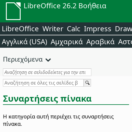
LibreOffice 26.2 Βοήθεια
LibreOffice
Writer
Calc
Impress
Dra
Αγγλικά (USA)
Αμχαρικά
Αραβικά
Αστ
Περιεχόμενα
Συναρτήσεις πίνακα
Η κατηγορία αυτή περιέχει τις συναρτήσεις
πίνακα.