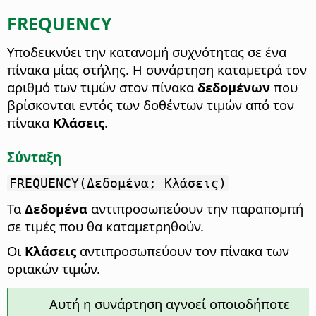
FREQUENCY
Υποδεικνύει την κατανομή συχνότητας σε ένα
πίνακα μίας στήλης.
Η συνάρτηση καταμετρά τον
αριθμό των τιμών στον πίνακα
δεδομένων
που
βρίσκονται εντός των δοθέντων τιμών από τον
πίνακα
Κλάσεις
.
Σύνταξη
FREQUENCY(Δεδομένα; Κλάσεις)
Τα
Δεδομένα
αντιπροσωπεύουν την παραπομπή
σε τιμές που θα καταμετρηθούν.
Οι
Κλάσεις
αντιπροσωπεύουν τον πίνακα των
οριακών τιμών.
Αυτή η συνάρτηση αγνοεί οποιοδήποτε