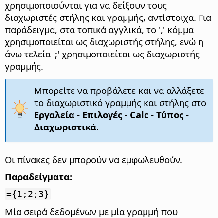
χρησιμοποιούνται για να δείξουν τους
διαχωριστές στήλης και γραμμής, αντίστοιχα. Για
παράδειγμα, στα τοπικά αγγλικά, το ',' κόμμα
χρησιμοποιείται ως διαχωριστής στήλης, ενώ η
άνω τελεία ';' χρησιμοποιείται ως διαχωριστής
γραμμής.
Μπορείτε να προβάλετε και να αλλάξετε
το διαχωριστικό γραμμής και στήλης στο
Εργαλεία - Επιλογές
- Calc - Τύπος -
Διαχωριστικά
.
Οι πίνακες δεν μπορούν να εμφωλευθούν.
Παραδείγματα:
={1;2;3}
Μία σειρά δεδομένων με μία γραμμή που