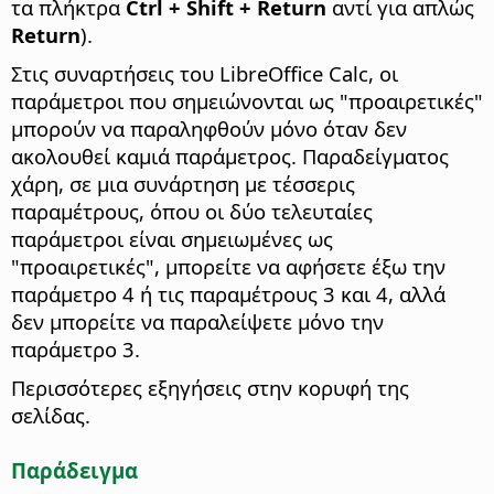
τα πλήκτρα
Ctrl
+ Shift + Return
αντί για απλώς
Return
).
Στις συναρτήσεις του LibreOffice Calc, οι
παράμετροι που σημειώνονται ως "προαιρετικές"
μπορούν να παραληφθούν μόνο όταν δεν
ακολουθεί καμιά παράμετρος. Παραδείγματος
χάρη, σε μια συνάρτηση με τέσσερις
παραμέτρους, όπου οι δύο τελευταίες
παράμετροι είναι σημειωμένες ως
"προαιρετικές", μπορείτε να αφήσετε έξω την
παράμετρο 4 ή τις παραμέτρους 3 και 4, αλλά
δεν μπορείτε να παραλείψετε μόνο την
παράμετρο 3.
Περισσότερες εξηγήσεις στην κορυφή της
σελίδας.
Παράδειγμα