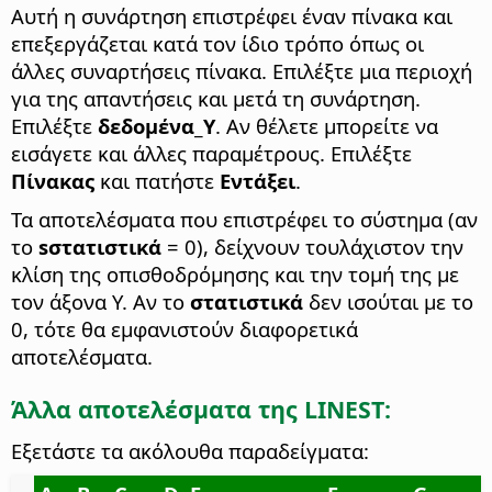
Αυτή η συνάρτηση επιστρέφει έναν πίνακα και
επεξεργάζεται κατά τον ίδιο τρόπο όπως οι
άλλες συναρτήσεις πίνακα. Επιλέξτε μια περιοχή
για της απαντήσεις και μετά τη συνάρτηση.
Επιλέξτε
δεδομένα_Y
. Αν θέλετε μπορείτε να
εισάγετε και άλλες παραμέτρους. Επιλέξτε
Πίνακας
και πατήστε
Εντάξει
.
Τα αποτελέσματα που επιστρέφει το σύστημα (αν
το
sστατιστικά
= 0), δείχνουν τουλάχιστον την
κλίση της οπισθοδρόμησης και την τομή της με
τον άξονα Y. Αν το
στατιστικά
δεν ισούται με το
0, τότε θα εμφανιστούν διαφορετικά
αποτελέσματα.
Άλλα αποτελέσματα της LINEST:
Εξετάστε τα ακόλουθα παραδείγματα: