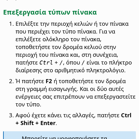
Επεξεργασία τύπων πίνακα
Επιλέξτε την περιοχή κελιών ή τον πίνακα
που περιέχει τον τύπο πίνακα. Για να
επιλέξετε ολόκληρο τον πίνακα,
τοποθετήστε τον δρομέα κελιού στην
περιοχή του πίνακα και, στη συνέχεια,
πατήστε
+
, όπου
είναι το πλήκτρο
Ctrl
/
/
διαίρεσης στο αριθμητικό πληκτρολόγιο.
Ή πατήστε
F2
ή τοποθετήστε τον δρομέα
στη γραμμή εισαγωγής. Και οι δύο αυτές
ενέργειες σας επιτρέπουν να επεξεργαστείτε
τον τύπο.
Αφού έχετε κάνει τις αλλαγές, πατήστε
Ctrl
+ Shift + Enter
.
Μπορείτε να μορφοποιήσετε τα