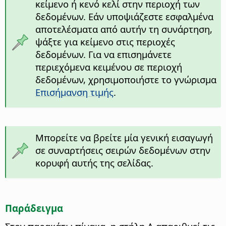
κείμενο ή κενό κελί στην περιοχή των
δεδομένων. Εάν υποψιάζεστε εσφαλμένα
αποτελέσματα από αυτήν τη συνάρτηση,
ψάξτε για κείμενο στις περιοχές
δεδομένων. Για να επισημάνετε
περιεχόμενα κειμένου σε περιοχή
δεδομένων, χρησιμοποιήστε το γνώρισμα
Επισήμανση τιμής
.
Μπορείτε να βρείτε μία γενική εισαγωγή
σε συναρτήσεις σειρών δεδομένων στην
κορυφή αυτής της σελίδας.
Παράδειγμα