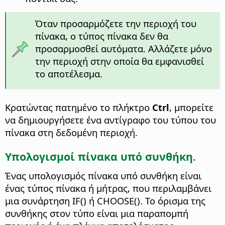
Όταν προσαρμόζετε την περιοχή του
πίνακα, ο τύπος πίνακα δεν θα
προσαρμοσθεί αυτόματα. Αλλάζετε μόνο
την περιοχή στην οποία θα εμφανισθεί
το αποτέλεσμα.
Κρατώντας πατημένο το πλήκτρο
Ctrl
, μπορείτε
να δημιουργήσετε ένα αντίγραφο του τύπου του
πίνακα στη δεδομένη περιοχή.
Υπολογισμοί πίνακα υπό συνθήκη.
Ένας υπολογισμός πίνακα υπό συνθήκη είναι
ένας τύπος πίνακα ή μήτρας, που περιλαμβάνει
μια συνάρτηση IF() ή CHOOSE(). Το όρισμα της
συνθήκης στον τύπο είναι μια παραπομπή