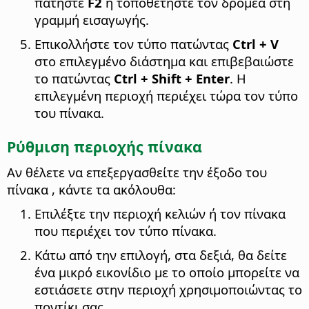
πατήστε
F2
ή τοποθετήστε τον δρομέα στη
γραμμή εισαγωγής.
Επικολλήστε τον τύπο πατώντας
Ctrl
+ V
στο επιλεγμένο διάστημα και επιβεβαιώστε
το πατώντας
Ctrl
+ Shift + Enter
. Η
επιλεγμένη περιοχή περιέχει τώρα τον τύπο
του πίνακα.
Ρύθμιση περιοχής πίνακα
Αν θέλετε να επεξεργασθείτε την έξοδο του
πίνακα , κάντε τα ακόλουθα:
Επιλέξτε την περιοχή κελιών ή τον πίνακα
που περιέχει τον τύπο πίνακα.
Κάτω από την επιλογή, στα δεξιά, θα δείτε
ένα μικρό εικονίδιο με το οποίο μπορείτε να
εστιάσετε στην περιοχή χρησιμοποιώντας το
ποντίκι σας.