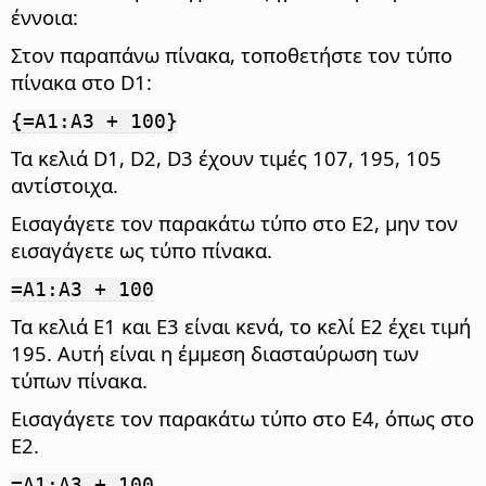
έννοια:
Στον παραπάνω πίνακα, τοποθετήστε τον τύπο
πίνακα στο D1:
{=A1:A3 + 100}
Τα κελιά D1, D2, D3 έχουν τιμές 107, 195, 105
αντίστοιχα.
Εισαγάγετε τον παρακάτω τύπο στο Ε2, μην τον
εισαγάγετε ως τύπο πίνακα.
=A1:A3 + 100
Τα κελιά E1 και E3 είναι κενά, το κελί E2 έχει τιμή
195. Αυτή είναι η έμμεση διασταύρωση των
τύπων πίνακα.
Εισαγάγετε τον παρακάτω τύπο στο Ε4, όπως στο
Ε2.
=A1:A3 + 100