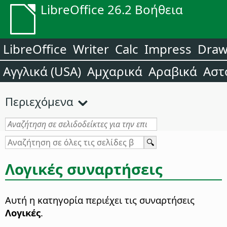
LibreOffice 26.2 Βοήθεια
LibreOffice
Writer
Calc
Impress
Dra
Αγγλικά (USA)
Αμχαρικά
Αραβικά
Αστ
Περιεχόμενα
Λογικές συναρτήσεις
Αυτή η κατηγορία περιέχει τις συναρτήσεις
Λογικές
.