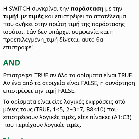
Η SWITCH συγκρίνει την
παράσταση
με την
τιμή1
με
τιμές
και επιστρέφει το αποτέλεσμα
που ανήκει στην πρώτη τιμή της παράστασης
ισούται. Εάν δεν υπάρχει συμφωνία και η
προεπιλεγμένη_τιμή δίνεται, αυτό θα
επιστραφεί.
AND
Επιστρέφει TRUE αν όλα τα ορίσματα είναι TRUE.
Αν ένα από τα στοιχεία είναι FALSE, η συνάρτηση
επιστρέφει την τιμή FALSE.
Τα ορίσματα είναι είτε λογικές εκφράσεις από
μόνες τους (TRUE, 1<5, 2+3=7, B8<10) που
επιστρέφουν λογικές τιμές, είτε πίνακες (A1:C3)
που περιέχουν λογικές τιμές.