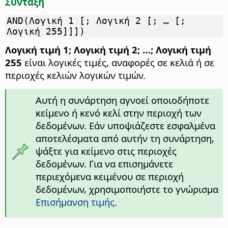
Σύνταξη
AND(Λογική 1 [; Λογική 2 [; … [;
Λογική 255]]])
Λογική τιμή 1; Λογική τιμή 2; …; Λογική τιμή
255
είναι λογικές τιμές, αναφορές σε κελιά ή σε
περιοχές κελιών λογικών τιμών.
Αυτή η συνάρτηση αγνοεί οποιοδήποτε
κείμενο ή κενό κελί στην περιοχή των
δεδομένων. Εάν υποψιάζεστε εσφαλμένα
αποτελέσματα από αυτήν τη συνάρτηση,
ψάξτε για κείμενο στις περιοχές
δεδομένων. Για να επισημάνετε
περιεχόμενα κειμένου σε περιοχή
δεδομένων, χρησιμοποιήστε το γνώρισμα
Επισήμανση τιμής
.