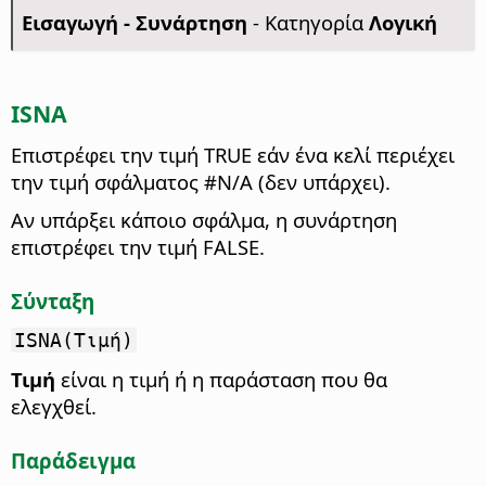
Εισαγωγή - Συνάρτηση
- Κατηγορία
Λογική
ISNA
Επιστρέφει την τιμή TRUE εάν ένα κελί περιέχει
την τιμή σφάλματος #N/A (δεν υπάρχει).
Αν υπάρξει κάποιο σφάλμα, η συνάρτηση
επιστρέφει την τιμή FALSE.
Σύνταξη
ISNA(Τιμή)
Τιμή
είναι η τιμή ή η παράσταση που θα
ελεγχθεί.
Παράδειγμα