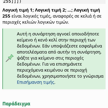
255]]])
Λογική τιμή 1; Λογική τιμή 2; …; Λογική τιμή
255
είναι λογικές τιμές, αναφορές σε κελιά ή σε
περιοχές κελιών λογικών τιμών.
Αυτή η συνάρτηση αγνοεί οποιοδήποτε
κείμενο ή κενό κελί στην περιοχή των
δεδομένων. Εάν υποψιάζεστε εσφαλμένα
αποτελέσματα από αυτήν τη συνάρτηση,
ψάξτε για κείμενο στις περιοχές
δεδομένων. Για να επισημάνετε
περιεχόμενα κειμένου σε περιοχή
δεδομένων, χρησιμοποιήστε το γνώρισμα
Επισήμανση τιμής
.
Παράδειγμα