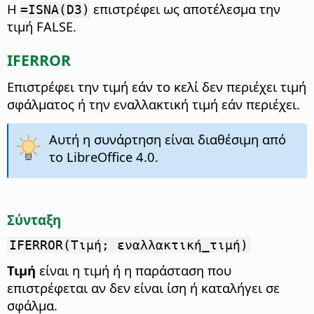
Η
επιστρέφει ως αποτέλεσμα την
=ISNA(D3)
τιμή FALSE.
IFERROR
Επιστρέφει την τιμή εάν το κελί δεν περιέχει τιμή
σφάλματος ή την εναλλακτική τιμή εάν περιέχει.
Αυτή η συνάρτηση είναι διαθέσιμη από
το LibreOffice 4.0.
Σύνταξη
IFERROR(Τιμή; εναλλακτική_τιμή)
Τιμή
είναι η τιμή ή η παράσταση που
επιστρέφεται αν δεν είναι ίση ή καταλήγει σε
σφάλμα.