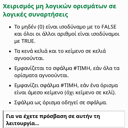
Χειρισμός μη λογικών ορισμάτων σε
λογικές συναρτήσεις
Το μηδέν (0) είναι ισοδύναμο με το FALSE
και όλοι οι άλλοι αριθμοί είναι ισοδύναμοι
με TRUE.
Τα κενά κελιά και το κείμενο σε κελιά
αγνοούνται.
Εμφανίζεται το σφάλμα #ΤΙΜΗ, εάν όλα τα
ορίσματα αγνοούνται.
Εμφανίζει σφάλμα #ΤΙΜΗ, εάν ένα όρισμα
είναι άμεσο κείμενο (όχι κείμενο σε κελί).
Σφάλμα ως όρισμα οδηγεί σε σφάλμα.
Για να έχετε πρόσβαση σε αυτήν τη
λειτουργία...