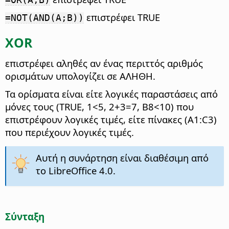
επιστρέφει TRUE
=NOT(AND(A;B))
XOR
επιστρέφει αληθές αν ένας περιττός αριθμός
ορισμάτων υπολογίζει σε ΑΛΗΘΗ.
Τα ορίσματα είναι είτε λογικές παραστάσεις από
μόνες τους (TRUE, 1<5, 2+3=7, B8<10) που
επιστρέφουν λογικές τιμές, είτε πίνακες (A1:C3)
που περιέχουν λογικές τιμές.
Αυτή η συνάρτηση είναι διαθέσιμη από
το LibreOffice 4.0.
Σύνταξη