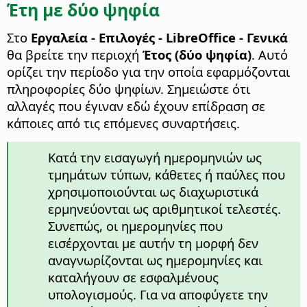
Έτη με δύο ψηφία
Στο
Εργαλεία - Επιλογές
- LibreOffice - Γενικά
θα βρείτε την περιοχή
Έτος (δύο ψηφία)
. Αυτό
ορίζει την περίοδο για την οποία εφαρμόζονται
πληροφορίες δύο ψηφίων. Σημειώστε ότι
αλλαγές που έγιναν εδώ έχουν επίδραση σε
κάποιες από τις επόμενες συναρτήσεις.
Κατά την εισαγωγή ημερομηνιών ως
τμημάτων τύπων, κάθετες ή παύλες που
χρησιμοποιούνται ως διαχωριστικά
ερμηνεύονται ως αριθμητικοί τελεστές.
Συνεπώς, οι ημερομηνίες που
εισέρχονται με αυτήν τη μορφή δεν
αναγνωρίζονται ως ημερομηνίες και
καταλήγουν σε εσφαλμένους
υπολογισμούς. Για να αποφύγετε την