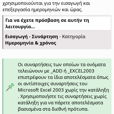
χρησιμοποιούνται για την εισαγωγή και
επεξεργασία ημερομηνιών και ώρας.
Για να έχετε πρόσβαση σε αυτήν τη
λειτουργία...
Εισαγωγή - Συνάρτηση
- Κατηγορία
Ημερομηνία & χρόνος
Οι συναρτήσεις των οποίων τα ονόματα
τελειώνουν με _ADD ή _EXCEL2003
επιστρέφουν τα ίδια αποτελέσματα όπως
οι αντίστοιχες συναρτήσεις του
Microsoft Excel 2003 χωρίς την κατάληξη
. Χρησιμοποιήστε τις συναρτήσεις χωρίς
κατάληξη για να πάρετε αποτελέσματα
βασισμένα στα διεθνή πρότυπα.