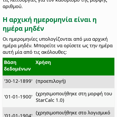
αριθμού.
Η αρχική ημερομηνία είναι η
ημέρα μηδέν
Οι ημερομηνίες υπολογίζονται από μια αρχική
ημέρα μηδέν. Μπορείτε να ορίσετε ως την ημέρα
αυτή μία από τις ακόλουθες:
Βάση
Χρήση
δεδομένων
'30-12-1899'
(προεπιλογή)
(χρησιμοποιήθηκε στη μορφή του
'01-01-1900'
StarCalc 1.0)
(χρησιμοποιήθηκε στο λογισμικό
'01-01-1904'