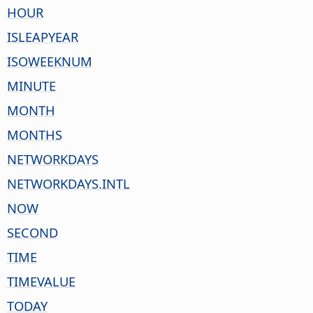
HOUR
ISLEAPYEAR
ISOWEEKNUM
MINUTE
MONTH
MONTHS
NETWORKDAYS
NETWORKDAYS.INTL
NOW
SECOND
TIME
TIMEVALUE
TODAY