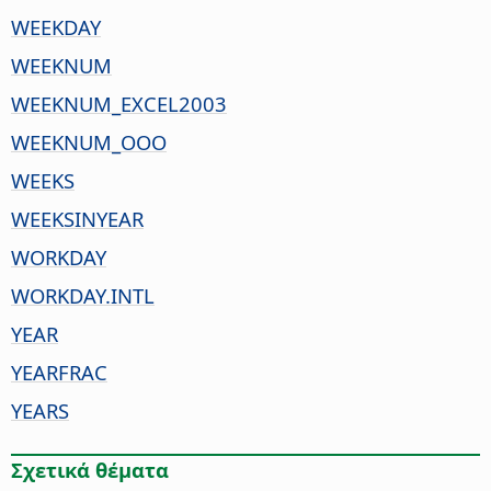
WEEKDAY
WEEKNUM
WEEKNUM_EXCEL2003
WEEKNUM_OOO
WEEKS
WEEKSINYEAR
WORKDAY
WORKDAY.INTL
YEAR
YEARFRAC
YEARS
Σχετικά θέματα