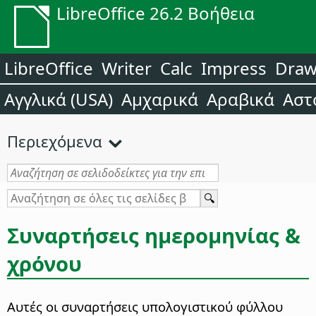
LibreOffice 26.2 Βοήθεια
LibreOffice
Writer
Calc
Impress
Dra
Αγγλικά (USA)
Αμχαρικά
Αραβικά
Αστ
Περιεχόμενα
Συναρτήσεις ημερομηνίας &
χρόνου
Αυτές οι συναρτήσεις υπολογιστικού φύλλου