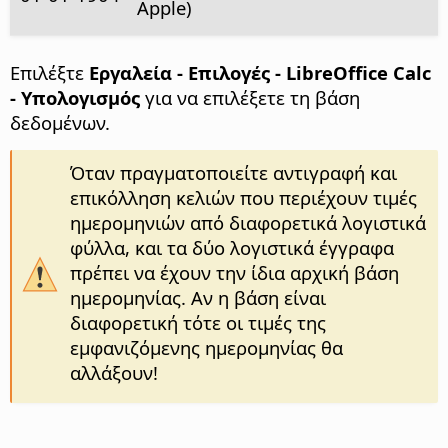
Apple)
Επιλέξτε
Εργαλεία - Επιλογές
- LibreOffice Calc
- Υπολογισμός
για να επιλέξετε τη βάση
δεδομένων.
Όταν πραγματοποιείτε αντιγραφή και
επικόλληση κελιών που περιέχουν τιμές
ημερομηνιών από διαφορετικά λογιστικά
φύλλα, και τα δύο λογιστικά έγγραφα
πρέπει να έχουν την ίδια αρχική βάση
ημερομηνίας. Αν η βάση είναι
διαφορετική τότε οι τιμές της
εμφανιζόμενης ημερομηνίας θα
αλλάξουν!