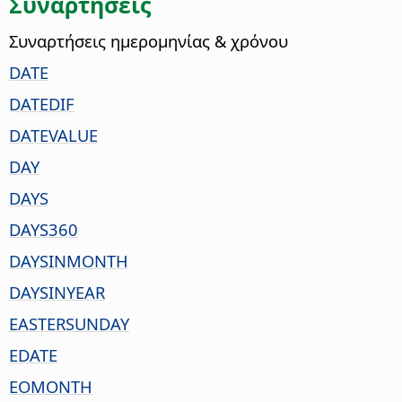
Συναρτήσεις
Συναρτήσεις ημερομηνίας & χρόνου
DATE
DATEDIF
DATEVALUE
DAY
DAYS
DAYS360
DAYSINMONTH
DAYSINYEAR
EASTERSUNDAY
EDATE
EOMONTH