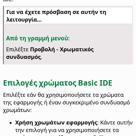
Για να έχετε πρόσβαση σε αυτήν τη
λειτουργία...
Από τη γραμμή μενού:
Επιλέξτε
Προβολή - Χρωματικός
συνδυασμός
.
Επιλογές χρώματος Basic IDE
Επιλέξτε εάν θα χρησιμοποιήσετε τα χρώματα
της εφαρμογής ή έναν συγκεκριμένο συνδυασμό
χρωμάτων:
Χρήση χρωμάτων εφαρμογής
: Κάντε αυτήν
την επιλογή για να χρησιμοποιήσετε τα