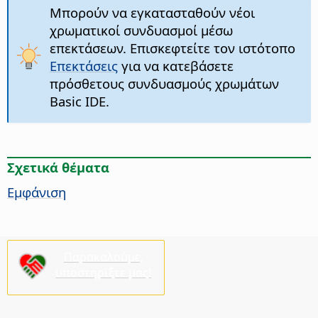
Μπορούν να εγκατασταθούν νέοι
χρωματικοί συνδυασμοί μέσω
επεκτάσεων. Επισκεφτείτε τον ιστότοπο
Επεκτάσεις
για να κατεβάσετε
πρόσθετους συνδυασμούς χρωμάτων
Basic IDE.
Σχετικά θέματα
Εμφάνιση
Παρακαλούμε,
υποστηρίξτε μας!