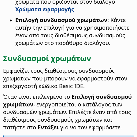
χρώματα που ορίζονται στον διάλογο
Χρώματα εφαρμογής
.
Επιλογή συνδυασμού χρωμάτων
: Κάντε
αυτήν την επιλογή για να χρησιμοποιήσετε
έναν από τους διαθέσιμους συνδυασμούς
χρωμάτων στο παράθυρο διαλόγου.
Συνδυασμοί χρωμάτων
Εμφανίζει τους διαθέσιμους συνδυασμούς
χρωμάτων που μπορούν να εφαρμοστούν στον
επεξεργαστή κώδικα Basic IDE.
Όταν είναι επιλεγμένο το
Επιλογή συνδυασμού
χρωμάτων
, ενεργοποιείται ο κατάλογος των
συνδυασμών χρωμάτων. Επιλέξτε έναν από τους
διαθέσιμους συνδυασμούς χρωμάτων και
πατήστε στο
Εντάξει
για να τον εφαρμόσετε.