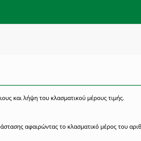
ιους και λήψη του κλασματικού μέρους τιμής.
αράστασης αφαιρώντας το κλασματικό μέρος του αρι