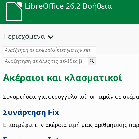
LibreOffice 26.2 Βοήθεια
Περιεχόμενα
Ακέραιοι και κλασματικοί
Συναρτήσεις για στρογγυλοποίηση τιμών σε ακέρα
Συνάρτηση Fix
Επιστρέφει την ακέραια τιμή μιας αριθμητικής π