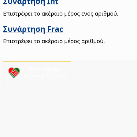
Συνάρτηση Int
Επιστρέφει το ακέραιο μέρος ενός αριθμού.
Συνάρτηση Frac
Επιστρέφει το ακέραιο μέρος αριθμού.
Παρακαλούμε,
υποστηρίξτε μας!