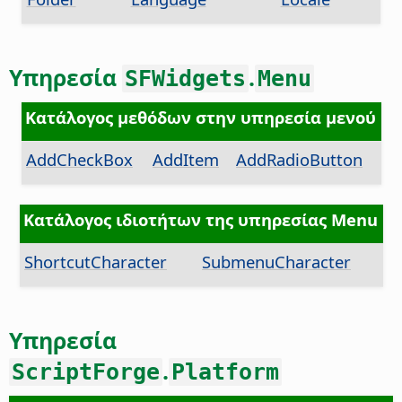
Υπηρεσία
.
SFWidgets
Menu
Κατάλογος μεθόδων στην υπηρεσία μενού
AddCheckBox
AddItem
AddRadioButton
Κατάλογος ιδιοτήτων της υπηρεσίας Menu
ShortcutCharacter
SubmenuCharacter
Υπηρεσία
.
ScriptForge
Platform