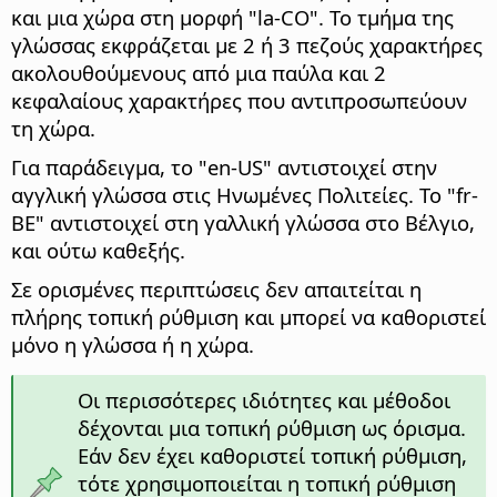
και μια χώρα στη μορφή "la-CO". Το τμήμα της
γλώσσας εκφράζεται με 2 ή 3 πεζούς χαρακτήρες
ακολουθούμενους από μια παύλα και 2
κεφαλαίους χαρακτήρες που αντιπροσωπεύουν
τη χώρα.
Για παράδειγμα, το "en-US" αντιστοιχεί στην
αγγλική γλώσσα στις Ηνωμένες Πολιτείες. Το "fr-
BE" αντιστοιχεί στη γαλλική γλώσσα στο Βέλγιο,
και ούτω καθεξής.
Σε ορισμένες περιπτώσεις δεν απαιτείται η
πλήρης τοπική ρύθμιση και μπορεί να καθοριστεί
μόνο η γλώσσα ή η χώρα.
Οι περισσότερες ιδιότητες και μέθοδοι
δέχονται μια τοπική ρύθμιση ως όρισμα.
Εάν δεν έχει καθοριστεί τοπική ρύθμιση,
τότε χρησιμοποιείται η τοπική ρύθμιση