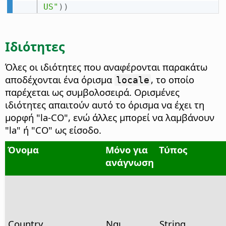
US"
)
)
Ιδιότητες
Όλες οι ιδιότητες που αναφέρονται παρακάτω
αποδέχονται ένα όρισμα
, το οποίο
locale
παρέχεται ως συμβολοσειρά. Ορισμένες
ιδιότητες απαιτούν αυτό το όρισμα να έχει τη
μορφή "la-CO", ενώ άλλες μπορεί να λαμβάνουν
"la" ή "CO" ως είσοδο.
Όνομα
Μόνο για
Τύπος
ανάγνωση
Country
Ναι
String