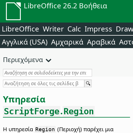
LibreOffice 26.2 Βοήθεια
LibreOffice
Writer
Calc
Impress
Dra
Αγγλικά (USA)
Αμχαρικά
Αραβικά
Αστ
Περιεχόμενα
Υπηρεσία
.
ScriptForge
Region
Η υπηρεσία
(Περιοχή) παρέχει μια
Region