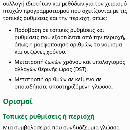
συλλογή ιδιοτήτων και μεθόδων για τον χειρισμό
πτυχών προγραμματισμού που σχετίζονται με τις
τοπικές ρυθμίσεις και την περιοχή, όπως:
Πρόσβαση σε τοπικές ρυθμίσεις και
ρυθμίσεις που εξαρτώνται από την περιοχή,
όπως η μορφοποίηση αριθμών, το νόμισμα
και οι ζώνες χρόνου.
Μετατροπή ζωνών χρόνου και υπολογισμός
αλλαγών θερινής ώρας (DST).
Μετατροπή αριθμών σε κείμενο σε
οποιαδήποτε υποστηριζόμενη γλώσσα.
Ορισμοί
Τοπικές ρυθμίσεις ή περιοχή
Μια συμβολοσειρά που συνδυάζει μια γλώσσα