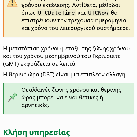
χρόνου εκτέλεσης. Αντίθετα, μέθοδοι
όπως
και
θα
UTCDateTime
UTCNow
επιστρέψουν την τρέχουσα ημερομηνία
και χρόνο του λειτουργικού συστήματος.
Η μετατόπιση χρόνου μεταξύ της ζώνης χρόνου
και του χρόνου μεσημβρινού του Γκρίνουιτς
(GMT) εκφράζεται σε λεπτά.
Η θερινή ώρα (DST) είναι μια επιπλέον αλλαγή.
Οι αλλαγές ζώνης χρόνου και θερινής
ώρας μπορεί να είναι θετικές ή
αρνητικές.
Κλήση υπηρεσίας