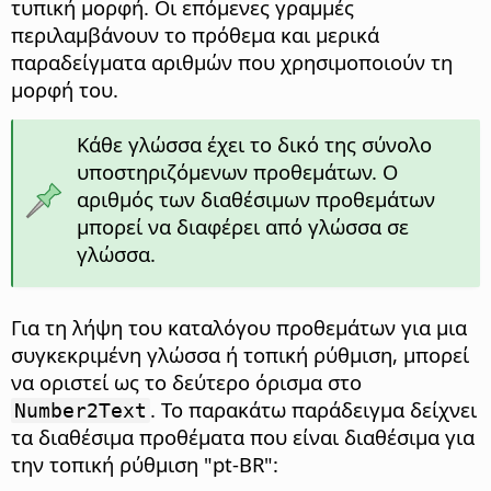
τυπική μορφή. Οι επόμενες γραμμές
περιλαμβάνουν το πρόθεμα και μερικά
παραδείγματα αριθμών που χρησιμοποιούν τη
μορφή του.
Κάθε γλώσσα έχει το δικό της σύνολο
υποστηριζόμενων προθεμάτων. Ο
αριθμός των διαθέσιμων προθεμάτων
μπορεί να διαφέρει από γλώσσα σε
γλώσσα.
Για τη λήψη του καταλόγου προθεμάτων για μια
συγκεκριμένη γλώσσα ή τοπική ρύθμιση, μπορεί
να οριστεί ως το δεύτερο όρισμα στο
. Το παρακάτω παράδειγμα δείχνει
Number2Text
τα διαθέσιμα προθέματα που είναι διαθέσιμα για
την τοπική ρύθμιση "pt-BR":