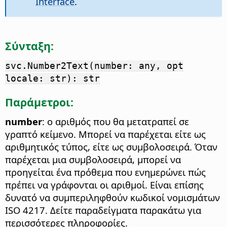
Interface
.
Σύνταξη:
svc.Number2Text(number: any, opt
locale: str): str
Παράμετροι:
number
: ο αριθμός που θα μετατραπεί σε
γραπτό κείμενο. Μπορεί να παρέχεται είτε ως
αριθμητικός τύπος, είτε ως συμβολοσειρά. Όταν
παρέχεται μια συμβολοσειρά, μπορεί να
προηγείται ένα πρόθεμα που ενημερώνει πώς
πρέπει να γράφονται οι αριθμοί. Είναι επίσης
δυνατό να συμπεριληφθούν κωδικοί νομισμάτων
ISO 4217. Δείτε παραδείγματα παρακάτω για
περισσότερες πληροφορίες.