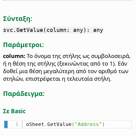
Σύνταξη:
svc.GetValue(column: any): any
Παράμετροι:
column:
Το όνομα της στήλης ως συμβολοσειρά,
ή η θέση της στήλης (ξεκινώντας από το 1). Εάν
δοθεί μια θέση μεγαλύτερη από τον αριθμό των
στηλών, επιστρέφεται η τελευταία στήλη.
Παράδειγμα:
Σε Basic
oSheet
.
GetValue
(
"Address"
)