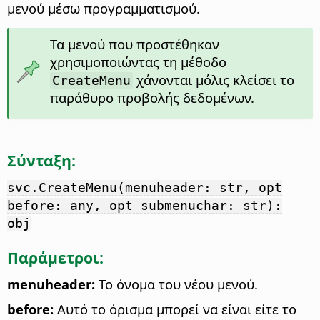
μενού μέσω προγραμματισμού.
Τα μενού που προστέθηκαν
χρησιμοποιώντας τη μέθοδο
χάνονται μόλις κλείσει το
CreateMenu
παράθυρο προβολής δεδομένων.
Σύνταξη:
svc.CreateMenu(menuheader: str, opt
before: any, opt submenuchar: str):
obj
Παράμετροι:
menuheader:
Το όνομα του νέου μενού.
before:
Αυτό το όρισμα μπορεί να είναι είτε το