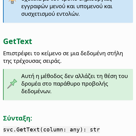
εγγραφών μενού και υπομενού και
συσχετισμού εντολών.
GetText
Επιστρέφει το κείμενο σε μια δεδομένη στήλη
της τρέχουσας σειράς.
Αυτή η μέθοδος δεν αλλάζει τη θέση του
δρομέα στο παράθυρο προβολής
δεδομένων.
Σύνταξη:
svc.GetText(column: any): str