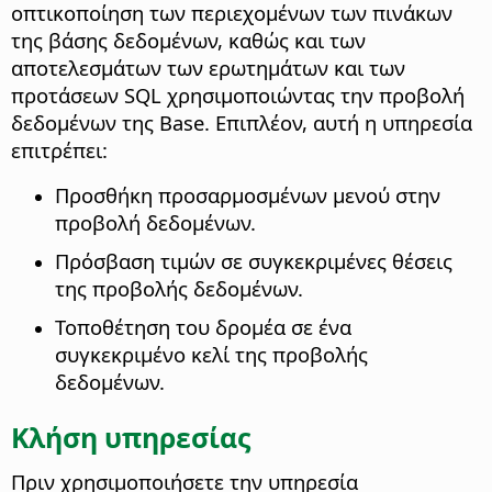
οπτικοποίηση των περιεχομένων των πινάκων
της βάσης δεδομένων, καθώς και των
αποτελεσμάτων των ερωτημάτων και των
προτάσεων SQL χρησιμοποιώντας την προβολή
δεδομένων της Base. Επιπλέον, αυτή η υπηρεσία
επιτρέπει:
Προσθήκη προσαρμοσμένων μενού στην
προβολή δεδομένων.
Πρόσβαση τιμών σε συγκεκριμένες θέσεις
της προβολής δεδομένων.
Τοποθέτηση του δρομέα σε ένα
συγκεκριμένο κελί της προβολής
δεδομένων.
Κλήση υπηρεσίας
Πριν χρησιμοποιήσετε την υπηρεσία