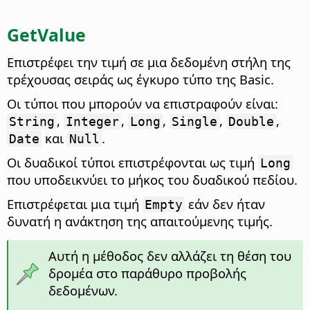
GetValue
Επιστρέφει την τιμή σε μια δεδομένη στήλη της
τρέχουσας σειράς ως έγκυρο τύπο της Basic.
Οι τύποι που μπορούν να επιστραφούν είναι:
,
,
,
,
,
String
Integer
Long
Single
Double
και
.
Date
Null
Οι δυαδικοί τύποι επιστρέφονται ως τιμή
Long
που υποδεικνύει το μήκος του δυαδικού πεδίου.
Επιστρέφεται μια τιμή
εάν δεν ήταν
Empty
δυνατή η ανάκτηση της απαιτούμενης τιμής.
Αυτή η μέθοδος δεν αλλάζει τη θέση του
δρομέα στο παράθυρο προβολής
δεδομένων.