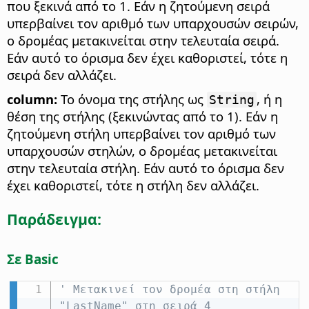
που ξεκινά από το 1. Εάν η ζητούμενη σειρά
υπερβαίνει τον αριθμό των υπαρχουσών σειρών,
ο δρομέας μετακινείται στην τελευταία σειρά.
Εάν αυτό το όρισμα δεν έχει καθοριστεί, τότε η
σειρά δεν αλλάζει.
column:
Το όνομα της στήλης ως
, ή η
String
θέση της στήλης (ξεκινώντας από το 1). Εάν η
ζητούμενη στήλη υπερβαίνει τον αριθμό των
υπαρχουσών στηλών, ο δρομέας μετακινείται
στην τελευταία στήλη. Εάν αυτό το όρισμα δεν
έχει καθοριστεί, τότε η στήλη δεν αλλάζει.
Παράδειγμα:
Σε Basic
' Μετακινεί τον δρομέα στη στήλη 
"LastName" στη σειρά 4