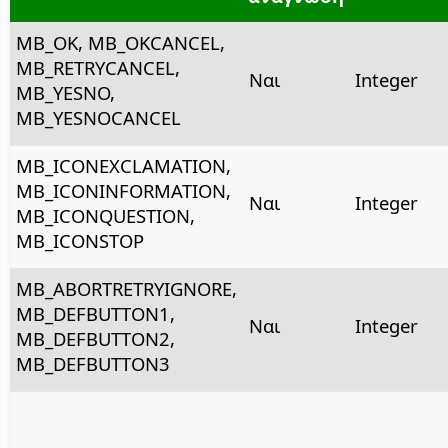
MB_OK, MB_OKCANCEL,
MB_RETRYCANCEL,
Ναι
Integer
MB_YESNO,
MB_YESNOCANCEL
MB_ICONEXCLAMATION,
MB_ICONINFORMATION,
Ναι
Integer
MB_ICONQUESTION,
MB_ICONSTOP
MB_ABORTRETRYIGNORE,
MB_DEFBUTTON1,
Ναι
Integer
MB_DEFBUTTON2,
MB_DEFBUTTON3