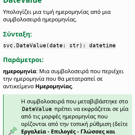
Υπολογίζει μια τιμή ημερομηνίας από μια
συμβολοσειρά ημερομηνίας.
Σύνταξη:
svc.DateValue(date: str): datetime
Παράμετροι:
ημερομηνία
: Μια συμβολοσειρά που περιέχει
την ημερομηνία που θα μετατραπεί σε
αντικείμενο
Ημερομηνίας
.
Η συμβολοσειρά που μεταβιβάστηκε στο
πρέπει να εκφράζεται σε μία
DateValue
από τις μορφές ημερομηνίας που
ορίζονται από την τοπική ρύθμιση (δείτε
Εργαλεία - Επιλογές
- Γλώσσες και