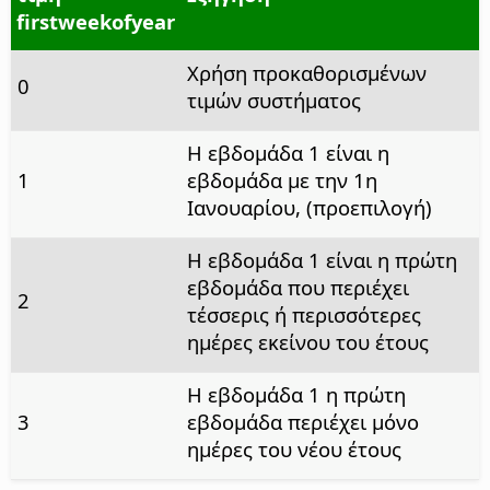
firstweekofyear
Χρήση προκαθορισμένων
0
τιμών συστήματος
Η εβδομάδα 1 είναι η
1
εβδομάδα με την 1η
Ιανουαρίου, (προεπιλογή)
Η εβδομάδα 1 είναι η πρώτη
εβδομάδα που περιέχει
2
τέσσερις ή περισσότερες
ημέρες εκείνου του έτους
Η εβδομάδα 1 η πρώτη
3
εβδομάδα περιέχει μόνο
ημέρες του νέου έτους