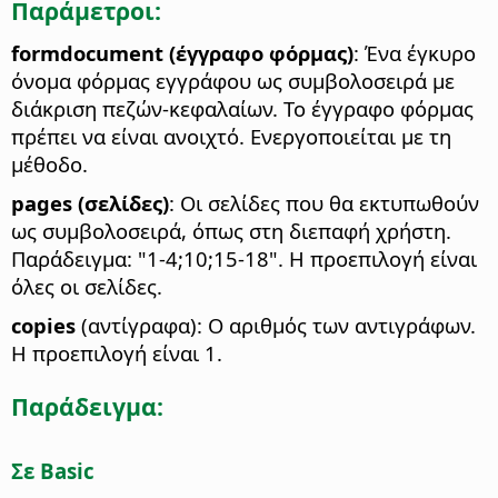
Παράμετροι:
formdocument (έγγραφο φόρμας)
: Ένα έγκυρο
όνομα φόρμας εγγράφου ως συμβολοσειρά με
διάκριση πεζών-κεφαλαίων. Το έγγραφο φόρμας
πρέπει να είναι ανοιχτό. Ενεργοποιείται με τη
μέθοδο.
pages (σελίδες)
: Οι σελίδες που θα εκτυπωθούν
ως συμβολοσειρά, όπως στη διεπαφή χρήστη.
Παράδειγμα: "1-4;10;15-18". Η προεπιλογή είναι
όλες οι σελίδες.
copies
(αντίγραφα): Ο αριθμός των αντιγράφων.
Η προεπιλογή είναι 1.
Παράδειγμα:
Σε Basic