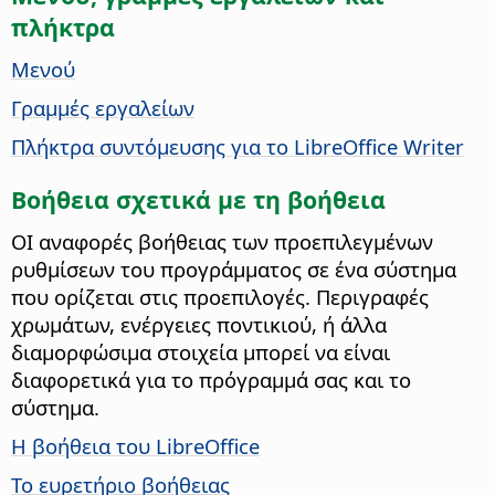
πλήκτρα
Μενού
Γραμμές εργαλείων
Πλήκτρα συντόμευσης για το LibreOffice Writer
Βοήθεια σχετικά με τη βοήθεια
ΟΙ αναφορές βοήθειας των προεπιλεγμένων
ρυθμίσεων του προγράμματος σε ένα σύστημα
που ορίζεται στις προεπιλογές. Περιγραφές
χρωμάτων, ενέργειες ποντικιού, ή άλλα
διαμορφώσιμα στοιχεία μπορεί να είναι
διαφορετικά για το πρόγραμμά σας και το
σύστημα.
Η βοήθεια του LibreOffice
Το ευρετήριο βοήθειας