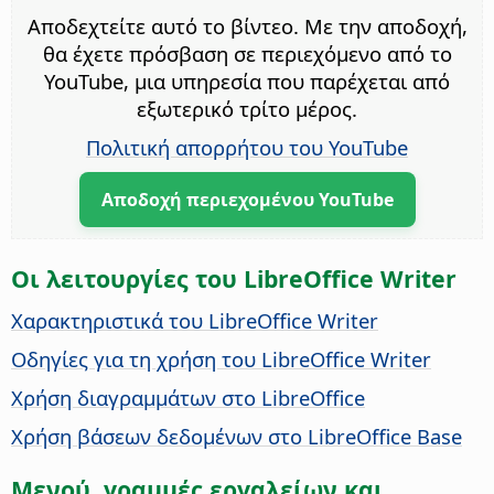
Αποδεχτείτε αυτό το βίντεο. Με την αποδοχή,
θα έχετε πρόσβαση σε περιεχόμενο από το
YouTube, μια υπηρεσία που παρέχεται από
εξωτερικό τρίτο μέρος.
Πολιτική απορρήτου του YouTube
Αποδοχή περιεχομένου YouTube
Οι λειτουργίες του LibreOffice Writer
Χαρακτηριστικά του LibreOffice Writer
Οδηγίες για τη χρήση του LibreOffice Writer
Χρήση διαγραμμάτων στο LibreOffice
Χρήση βάσεων δεδομένων στο LibreOffice Base
Μενού, γραμμές εργαλείων και