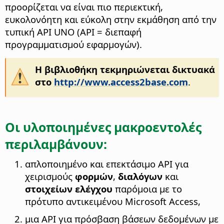
προορίζεται να είναι πιο περιεκτική,
ευκολονόητη και εύκολη στην εκμάθηση από την
τυπική API UNO (API = διεπαφή
προγραμματισμού εφαρμογών).
Η βιβλιοθήκη τεκμηριώνεται δικτυακά
στο
http://www.access2base.com
.
Οι υλοποιημένες μακροεντολές
περιλαμβάνουν:
απλοποιημένο και επεκτάσιμο API για
χειρισμούς
φορμών
,
διαλόγων
και
στοιχείων ελέγχου
παρόμοια με το
πρότυπο αντικειμένου Microsoft Access,
μια API για πρόσβαση βάσεων δεδομένων με