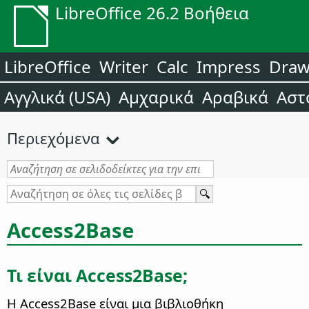
LibreOffice 26.2 Βοήθεια
LibreOffice
Writer
Calc
Impress
Dra
Αγγλικά (USA)
Αμχαρικά
Αραβικά
Αστ
Περιεχόμενα
Access2Base
Τι είναι Access2Base;
Η Access2Base είναι μια βιβλιοθήκη