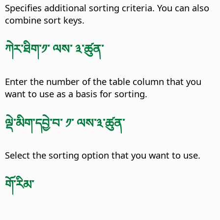
Specifies additional sorting criteria. You can also
combine sort keys.
ཀེར་ཐིག་༡་ ལས་ ༣་ཚུན་
Enter the number of the table column that you
want to use as a basis for sorting.
ལྡེ་མིག་དབྱེ་བ་ ༡་ ལས་༣་ཚུན་
Select the sorting option that you want to use.
གོ་རིམ་