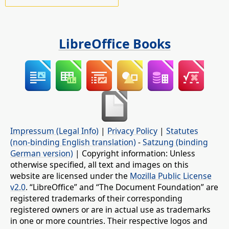
LibreOffice Books
Impressum (Legal Info)
|
Privacy Policy
|
Statutes
(non-binding English translation)
-
Satzung (binding
German version)
| Copyright information: Unless
otherwise specified, all text and images on this
website are licensed under the
Mozilla Public License
v2.0
. “LibreOffice” and “The Document Foundation” are
registered trademarks of their corresponding
registered owners or are in actual use as trademarks
in one or more countries. Their respective logos and