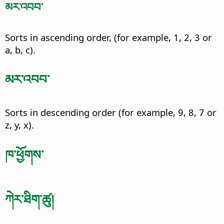
མར་འབབ་
Sorts in ascending order, (for example, 1, 2, 3 or
a, b, c).
མར་འབབ་
Sorts in descending order (for example, 9, 8, 7 or
z, y, x).
ཁ་ཕྱོགས་
ཀེར་ཐིག་ཚུ།