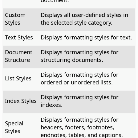
Custom
Displays all user-defined styles in
Styles
the selected style category.
Text Styles
Displays formatting styles for text.
Document
Displays formatting styles for
Structure
structuring documents.
Displays formatting styles for
List Styles
ordered or unordered lists.
Displays formatting styles for
Index Styles
indexes.
Displays formatting styles for
Special
headers, footers, footnotes,
Styles
endnotes, tables, and captions.