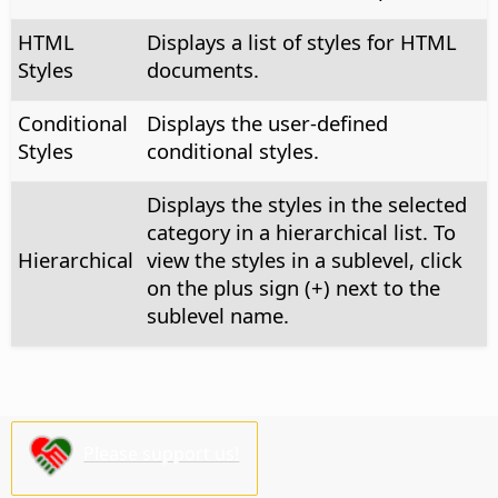
HTML
Displays a list of styles for HTML
Styles
documents.
Conditional
Displays the user-defined
Styles
conditional styles.
Displays the styles in the selected
category in a hierarchical list. To
Hierarchical
view the styles in a sublevel, click
on the plus sign (+) next to the
sublevel name.
Please support us!