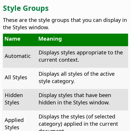
Style Groups
These are the style groups that you can display in
the Styles window.
Name
Meaning
Displays styles appropriate to the
Automatic
current context.
Displays all styles of the active
All Styles
style category.
Hidden
Display styles that have been
Styles
hidden in the Styles window.
Displays the styles (of selected
Applied
category) applied in the current
Styles
document.