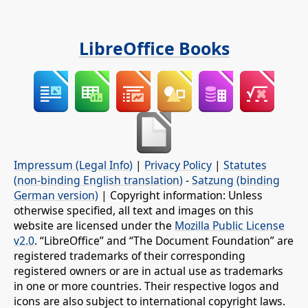
LibreOffice Books
Impressum (Legal Info)
|
Privacy Policy
|
Statutes
(non-binding English translation)
-
Satzung (binding
German version)
| Copyright information: Unless
otherwise specified, all text and images on this
website are licensed under the
Mozilla Public License
v2.0
. “LibreOffice” and “The Document Foundation” are
registered trademarks of their corresponding
registered owners or are in actual use as trademarks
in one or more countries. Their respective logos and
icons are also subject to international copyright laws.