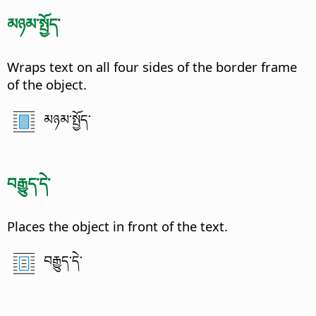
མཉམ་སྤྱོད་
Wraps text on all four sides of the border frame
of the object.
མཉམ་སྤྱོད་
བརྒྱུད་དེ་
Places the object in front of the text.
བརྒྱུད་དེ་