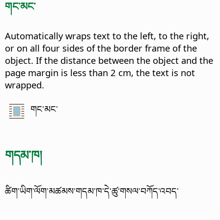
གང་མང་
Automatically wraps text to the left, to the right,
or on all four sides of the border frame of the
object. If the distance between the object and the
page margin is less than 2 cm, the text is not
wrapped.
གང་མང་
གདམ་ཁ།
ཚིག་ཡིག་ལོག་མཚམས་གདམ་ཁ་དེ་ཚུ་གསལ་བཀོད་འབད་