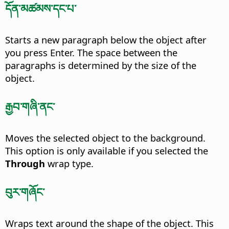
དོན་མཚམས་དང་པ་
Starts a new paragraph below the object after
you press Enter.
The space between the
paragraphs is determined by the size of the
object.
རྒྱབ་གཞི་ནང་
Moves the selected object to the background.
This option is only available if you selected the
Through
wrap type.
བུར་གཞོང་
Wraps text around the shape of the object. This