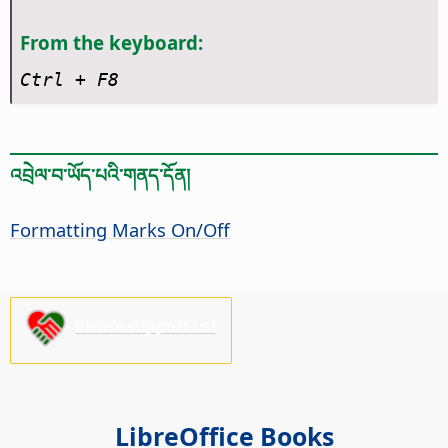
From the keyboard:
Ctrl
+ F8
འབྲེལ་བ་ཡོད་པའི་གནད་དོན།
Formatting Marks On/Off
Please support us!
LibreOffice Books