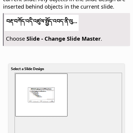
inserted behind objects in the current slide.
བརྡ་བཀོད་འདི་འཛུལ་སྤྱོད་འབད་ནི་ལུ...
Choose
Slide - Change Slide Master
.