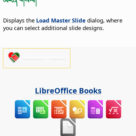
Displays the
Load Master Slide
dialog, where
you can select additional slide designs.
Please support us!
LibreOffice Books