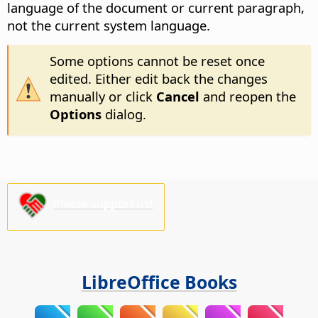
language of the document or current paragraph,
not the current system language.
Some options cannot be reset once
edited. Either edit back the changes
manually or click
Cancel
and reopen the
Options
dialog.
Please support us!
LibreOffice Books