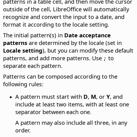
patterns in a table cell, and then move the cursor
outside of the cell, LibreOffice will automatically
recognize and convert the input to a date, and
format it according to the locale setting.
The initial pattern(s) in
Date acceptance
patterns
are determined by the locale (set in
Locale setting
), but you can modify these default
patterns, and add more patterns. Use
to
;
separate each pattern.
Patterns can be composed according to the
following rules:
A pattern must start with
D
,
M
, or
Y
, and
include at least two items, with at least one
separator between each one.
A pattern may also include all three, in any
order.