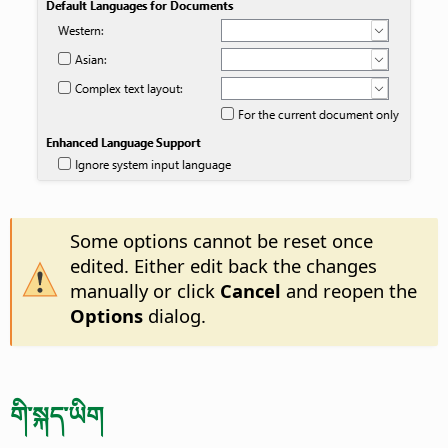
Some options cannot be reset once
edited. Either edit back the changes
manually or click
Cancel
and reopen the
Options
dialog.
གི་སྐད་ཡིག