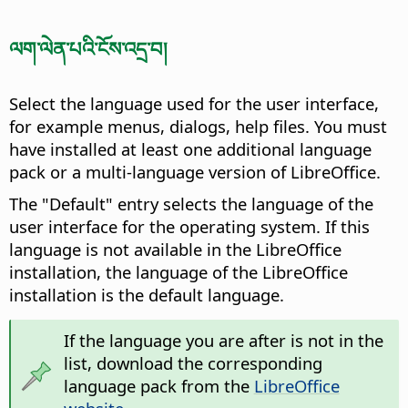
ལག་ལེན་པའི་ངོས་འདྲ་བ།
Select the language used for the user interface,
for example menus, dialogs, help files. You must
have installed at least one additional language
pack or a multi-language version of LibreOffice.
The "Default" entry selects the language of the
user interface for the operating system. If this
language is not available in the LibreOffice
installation, the language of the LibreOffice
installation is the default language.
If the language you are after is not in the
list, download the corresponding
language pack from the
LibreOffice