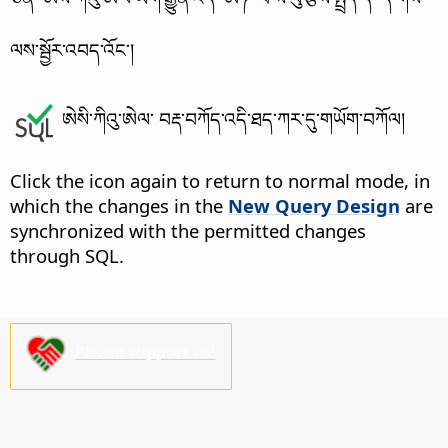
ལས་སྦྱོར་འབད་འོང་།
ཨེསི་ཀིའུ་ཨེལ་ བརྡ་བཀོད་འདི་ཐད་ཀར་དུ་གཡོག་བཀོལ།
Click the icon again to return to normal mode, in
which the changes in the
New Query Design
are
synchronized with the permitted changes
through SQL.
Please support us!