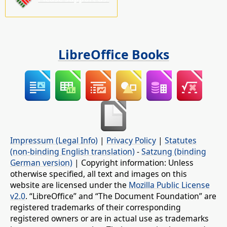
LibreOffice Books
Impressum (Legal Info)
|
Privacy Policy
|
Statutes
(non-binding English translation)
-
Satzung (binding
German version)
| Copyright information: Unless
otherwise specified, all text and images on this
website are licensed under the
Mozilla Public License
v2.0
. “LibreOffice” and “The Document Foundation” are
registered trademarks of their corresponding
registered owners or are in actual use as trademarks