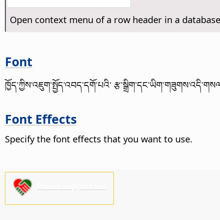
Open context menu of a row header in a database
Font
ཁྱོད་ཀྱིས་འཇུག་སྤྱོད་འབད་དགོ་པའི་ རྩ་སྒྲིག་དང་ཡིག་གཟུགས་འདི་ག
Font Effects
Specify the font effects that you want to use.
Please support us!