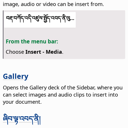
image, audio or video can be insert from.
བརྡ་བཀོད་འདི་འཛུལ་སྤྱོད་འབད་ནི་ལུ...
From the menu bar:
Choose
Insert - Media
.
Gallery
Opens the Gallery deck of the Sidebar, where you
can select images and audio clips to insert into
your document.
ཞིབ་ལྟ་འབད་ནི།