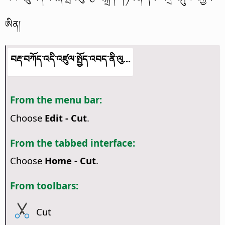
ཨིན།
བརྡ་བཀོད་འདི་འཛུལ་སྤྱོད་འབད་ནི་ལུ...
From the menu bar:
Choose
Edit - Cut
.
From the tabbed interface:
Choose
Home - Cut
.
From toolbars:
Cut