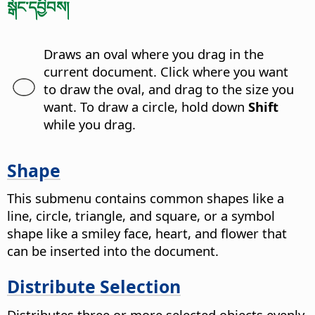
སྒོང་དབྱིབས།
Draws an oval where you drag in the
current document. Click where you want
to draw the oval, and drag to the size you
want. To draw a circle, hold down
Shift
while you drag.
Shape
This submenu contains common shapes like a
line, circle, triangle, and square, or a symbol
shape like a smiley face, heart, and flower that
can be inserted into the document.
Distribute Selection
Distributes three or more selected objects evenly