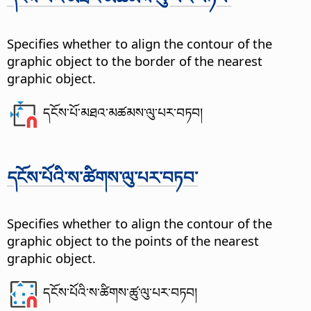
Specifies whether to align the contour of the
graphic object to the border of the nearest
graphic object.
དངོས་པོ་མཐའ་མཚམས་ལུ་པར་བཏབ།
དངོས་པོའི་ས་ཚིགས་ལུ་པར་བཏབ་
Specifies whether to align the contour of the
graphic object to the points of the nearest
graphic object.
དངོས་པོའི་ས་ཚིགས་ཚུ་ལུ་པར་བཏབ།