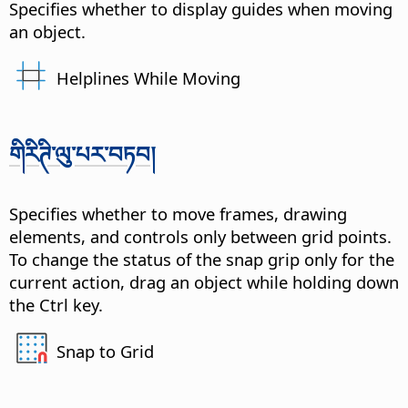
Specifies whether to display guides when moving
an object.
Helplines While Moving
གིརིཊི་ལུ་པར་བཏབ།
Specifies whether to move frames, drawing
elements, and controls only between grid points.
To change the status of the snap grip only for the
current action, drag an object while holding down
the
Ctrl key
.
Snap to Grid