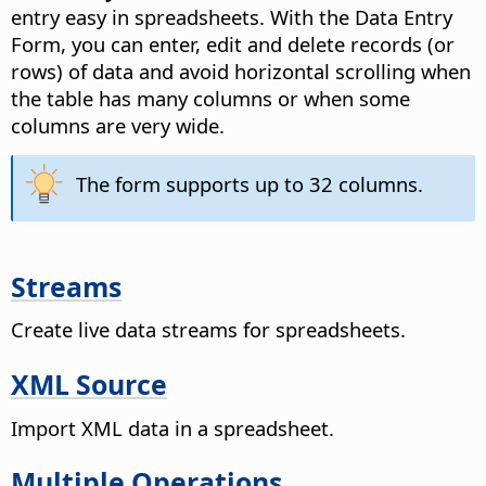
entry easy in spreadsheets.
With the Data Entry
Form, you can enter, edit and delete records (or
rows) of data and avoid horizontal scrolling when
the table has many columns or when some
columns are very wide.
The form supports up to 32 columns.
Streams
Create live data streams for spreadsheets.
XML Source
Import XML data in a spreadsheet.
Multiple Operations