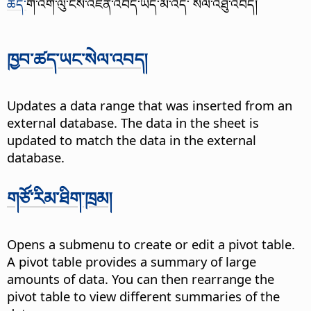
ཚད་
གི་འོག་ལུ་ངེས་འཛིན་འབད་ཡོད་མི་འདི་ སེལ་འཐུ་འབད།
ཁྱབ་ཚད་ཡང་སེལ་འབད།
Updates a data range that was inserted from an
external database. The data in the sheet is
updated to match the data in the external
database.
གཙོ་རིམ་ཐིག་ཁྲམ།
Opens a submenu to create or edit a pivot table.
A pivot table provides a summary of large
amounts of data. You can then rearrange the
pivot table to view different summaries of the