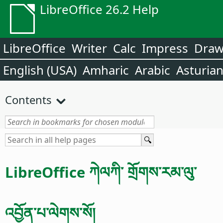
LibreOffice 26.2 Help
LibreOffice
Writer
Calc
Impress
Dra
English (USA)
Amharic
Arabic
Asturia
Contents
LibreOffice ཀེལཀི་ གྲོགས་རམ་ལུ་
འབྱོན་པ་ལེགས་སོ།