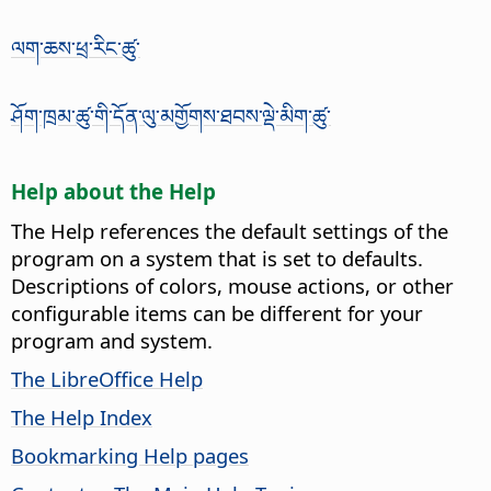
ལག་ཆས་ཕྲ་རིང་ཚུ་
ཤོག་ཁྲམ་ཚུ་གི་དོན་ལུ་མགྱོགས་ཐབས་ལྡེ་མིག་ཚུ་
Help about the Help
The Help references the default settings of the
program on a system that is set to defaults.
Descriptions of colors, mouse actions, or other
configurable items can be different for your
program and system.
The LibreOffice Help
The Help Index
Bookmarking Help pages