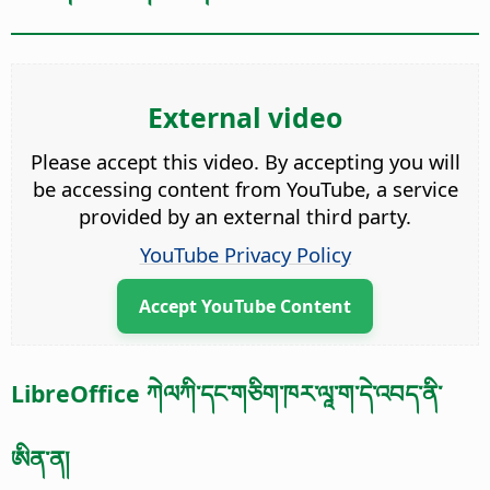
External video
Please accept this video. By accepting you will
be accessing content from YouTube, a service
provided by an external third party.
YouTube Privacy Policy
Accept YouTube Content
LibreOffice ཀེལཀི་དང་གཅིག་ཁར་ལཱ་ག་དེ་འབད་ནི་
ཨིན་ན།