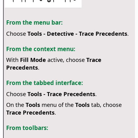
From the menu bar:
Choose
Tools - Detective - Trace Precedents
.
From the context menu:
With
Fill Mode
active, choose
Trace
Precedents
.
From the tabbed interface:
Choose
Tools - Trace Precedents
.
On the
Tools
menu of the
Tools
tab, choose
Trace Precedents
.
From toolbars: