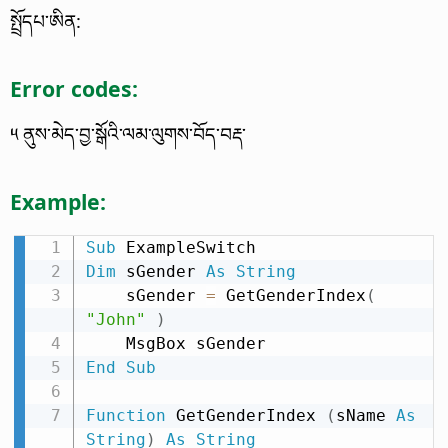
སྤྲོདཔ་ཨིན:
Error codes:
༥ ནུས་མེད་བྱ་སྒོའི་ལམ་ལུགས་བོད་བརྡ་
Example:
Sub
Dim
 sGender 
As
String
    sGender 
=
 GetGenderIndex
(
"John"
)
End
Sub
Function
 GetGenderIndex 
(
sName 
As
String
)
As
String