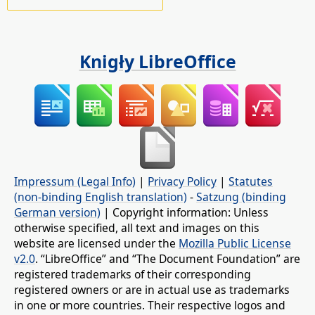
Knigły LibreOffice
Impressum (Legal Info)
|
Privacy Policy
|
Statutes
(non-binding English translation)
-
Satzung (binding
German version)
| Copyright information: Unless
otherwise specified, all text and images on this
website are licensed under the
Mozilla Public License
v2.0
. “LibreOffice” and “The Document Foundation” are
registered trademarks of their corresponding
registered owners or are in actual use as trademarks
in one or more countries. Their respective logos and