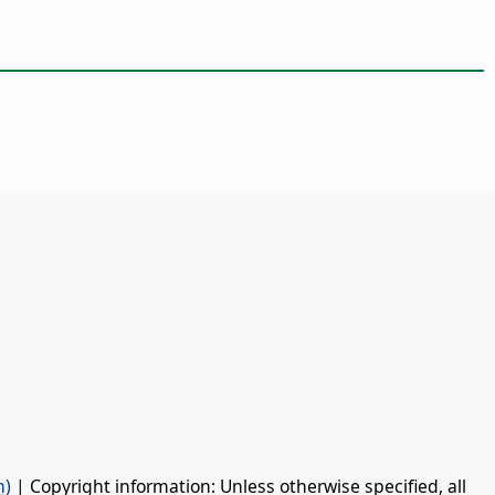
n)
| Copyright information: Unless otherwise specified, all