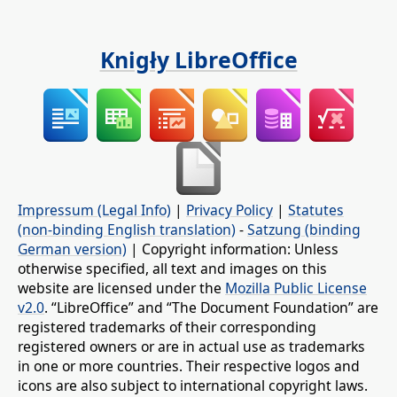
Knigły LibreOffice
Impressum (Legal Info)
|
Privacy Policy
|
Statutes
(non-binding English translation)
-
Satzung (binding
German version)
| Copyright information: Unless
otherwise specified, all text and images on this
website are licensed under the
Mozilla Public License
v2.0
. “LibreOffice” and “The Document Foundation” are
registered trademarks of their corresponding
registered owners or are in actual use as trademarks
in one or more countries. Their respective logos and
icons are also subject to international copyright laws.