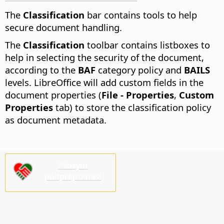
The
Classification
bar contains tools to help
secure document handling.
The
Classification
toolbar contains listboxes to
help in selecting the security of the document,
according to the
BAF
category policy and
BAILS
levels. LibreOffice will add custom fields in the
document properties (
File - Properties
,
Custom
Properties
tab) to store the classification policy
as document metadata.
Pšosym
pódprějśo nas!