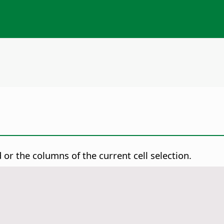
 or the columns of the current cell selection.