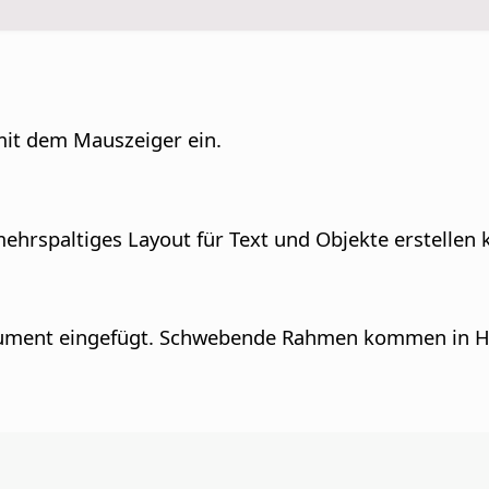
mit dem Mauszeiger ein.
mehrspaltiges Layout für Text und Objekte erstellen
kument eingefügt. Schwebende Rahmen kommen in H