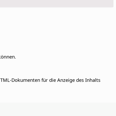
 können.
TML-Dokumenten für die Anzeige des Inhalts