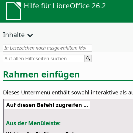
Hilfe für LibreOffice 26.2
Inhalte
Rahmen einfügen
Dieses Untermenü enthält sowohl interaktive als a
Auf diesen Befehl zugreifen …
Aus der Menüleiste: