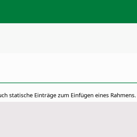
uch statische Einträge zum Einfügen eines Rahmens.