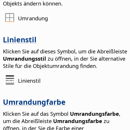
Objekts ändern können.
Umrandung
Linienstil
Klicken Sie auf dieses Symbol, um die Abreißleiste
Umrandungsstil
zu öffnen, in der Sie alternative
Stile für die Objektumrandung finden.
Linienstil
Umrandungfarbe
Klicken Sie auf das Symbol
Umrandungsfarbe
,
um die Abreißleiste
Umrandungsfarbe
zu
öffnen, in der Sie die Farbe einer