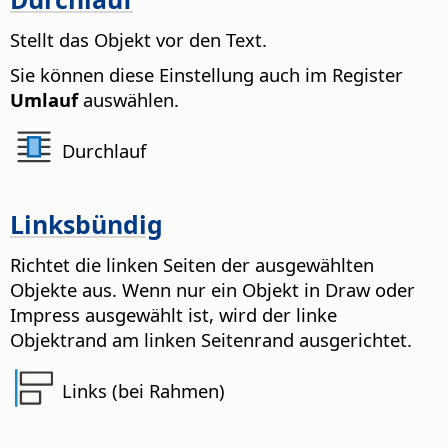
Stellt das Objekt vor den Text.
Sie können diese Einstellung auch im Register
Umlauf
auswählen.
Durchlauf
Linksbündig
Richtet die linken Seiten der ausgewählten
Objekte aus. Wenn nur ein Objekt in Draw oder
Impress ausgewählt ist, wird der linke
Objektrand am linken Seitenrand ausgerichtet.
Links (bei Rahmen)