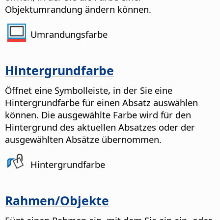
Objektumrandung ändern können.
Umrandungsfarbe
Hintergrundfarbe
Öffnet eine Symbolleiste, in der Sie eine
Hintergrundfarbe für einen Absatz auswählen
können. Die ausgewählte Farbe wird für den
Hintergrund des aktuellen Absatzes oder der
ausgewählten Absätze übernommen.
Hintergrundfarbe
Rahmen/Objekte