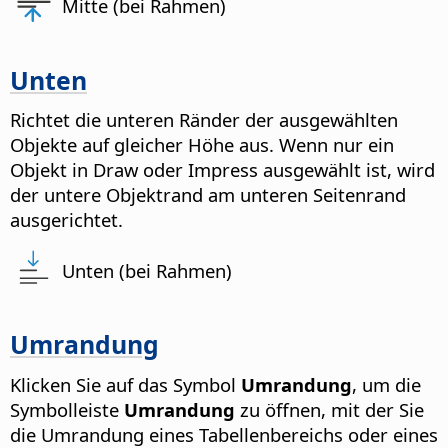
Mitte (bei Rahmen)
Unten
Richtet die unteren Ränder der ausgewählten
Objekte auf gleicher Höhe aus. Wenn nur ein
Objekt in Draw oder Impress ausgewählt ist, wird
der untere Objektrand am unteren Seitenrand
ausgerichtet.
Unten (bei Rahmen)
Umrandung
Klicken Sie auf das Symbol
Umrandung
, um die
Symbolleiste
Umrandung
zu öffnen, mit der Sie
die Umrandung eines Tabellenbereichs oder eines