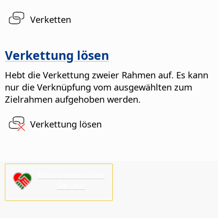
Verketten
Verkettung lösen
Hebt die Verkettung zweier Rahmen auf.
Es kann
nur die Verknüpfung vom ausgewählten zum
Zielrahmen aufgehoben werden.
Verkettung lösen
Bitte unterstützen
Sie uns!