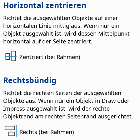
Horizontal zentrieren
Richtet die ausgewählten Objekte auf einer
horizontalen Linie mittig aus. Wenn nur ein
Objekt ausgewählt ist, wird dessen Mittelpunkt
horizontal auf der Seite zentriert.
Zentriert (bei Rahmen)
Rechtsbündig
Richtet die rechten Seiten der ausgewählten
Objekte aus. Wenn nur ein Objekt in Draw oder
Impress ausgewählt ist, wird der rechte
Objektrand am rechten Seitenrand ausgerichtet.
Rechts (bei Rahmen)