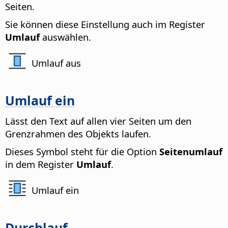
Seiten.
Sie können diese Einstellung auch im Register
Umlauf
auswählen.
Umlauf aus
Umlauf ein
Lässt den Text auf allen vier Seiten um den
Grenzrahmen des Objekts laufen.
Dieses Symbol steht für die Option
Seitenumlauf
in dem Register
Umlauf
.
Umlauf ein
Durchlauf