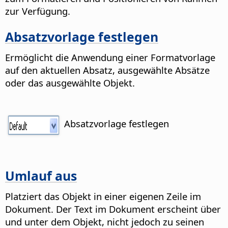
zur Verfügung.
Absatzvorlage festlegen
Ermöglicht die Anwendung einer Formatvorlage
auf den aktuellen Absatz, ausgewählte Absätze
oder das ausgewählte Objekt.
Absatzvorlage festlegen
Umlauf aus
Platziert das Objekt in einer eigenen Zeile im
Dokument. Der Text im Dokument erscheint über
und unter dem Objekt, nicht jedoch zu seinen