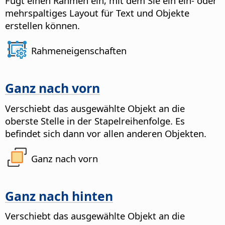
Fügt einen Rahmen ein, mit dem Sie ein ein- oder
mehrspaltiges Layout für Text und Objekte
erstellen können.
Rahmeneigenschaften
Ganz nach vorn
Verschiebt das ausgewählte Objekt an die
oberste Stelle in der Stapelreihenfolge. Es
befindet sich dann vor allen anderen Objekten.
Ganz nach vorn
Ganz nach hinten
Verschiebt das ausgewählte Objekt an die