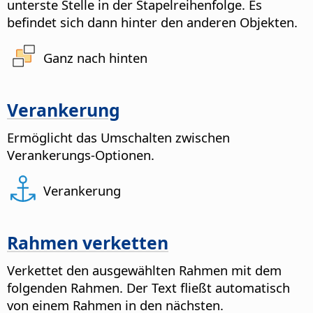
unterste Stelle in der Stapelreihenfolge. Es
befindet sich dann hinter den anderen Objekten.
Ganz nach hinten
Verankerung
Ermöglicht das Umschalten zwischen
Verankerungs-Optionen.
Verankerung
Rahmen verketten
Verkettet den ausgewählten Rahmen mit dem
folgenden Rahmen.
Der Text fließt automatisch
von einem Rahmen in den nächsten.