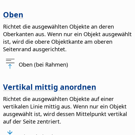
Oben
Richtet die ausgewählten Objekte an deren
Oberkanten aus. Wenn nur ein Objekt ausgewählt
ist, wird die obere Objektkante am oberen
Seitenrand ausgerichtet.
Oben (bei Rahmen)
Vertikal mittig anordnen
Richtet die ausgewählten Objekte auf einer
vertikalen Linie mittig aus. Wenn nur ein Objekt
ausgewählt ist, wird dessen Mittelpunkt vertikal
auf der Seite zentriert.