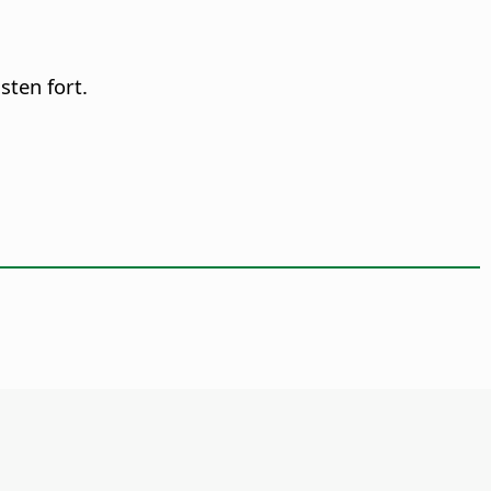
ten fort.