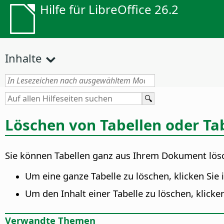
Hilfe für LibreOffice 26.2
Inhalte
Löschen von Tabellen oder Ta
Sie können Tabellen ganz aus Ihrem Dokument lösc
Um eine ganze Tabelle zu löschen, klicken Sie 
Um den Inhalt einer Tabelle zu löschen, klicken
Verwandte Themen