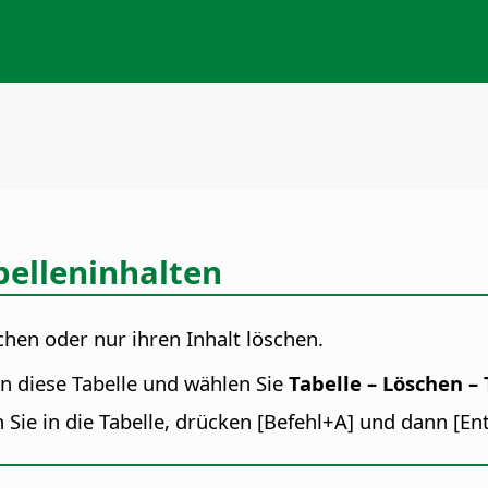
belleninhalten
hen oder nur ihren Inhalt löschen.
in diese Tabelle und wählen Sie
Tabelle – Löschen – 
 Sie in die Tabelle, drücken [
Befehl
+A] und dann [Ent