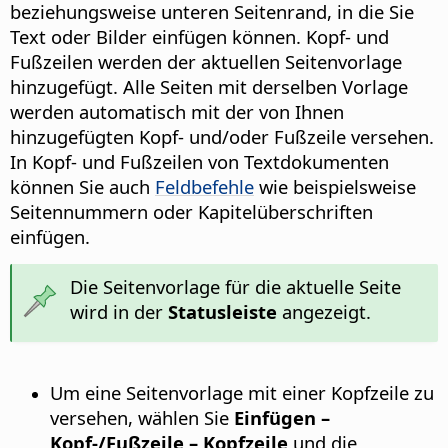
beziehungsweise unteren Seitenrand, in die Sie
Text oder Bilder einfügen können. Kopf- und
Fußzeilen werden der aktuellen Seitenvorlage
hinzugefügt. Alle Seiten mit derselben Vorlage
werden automatisch mit der von Ihnen
hinzugefügten Kopf- und/oder Fußzeile versehen.
In Kopf- und Fußzeilen von Textdokumenten
können Sie auch
Feldbefehle
wie beispielsweise
Seitennummern oder Kapitelüberschriften
einfügen.
Die Seitenvorlage für die aktuelle Seite
wird in der
Statusleiste
angezeigt.
Um eine Seitenvorlage mit einer Kopfzeile zu
versehen, wählen Sie
Einfügen –
Kopf-/Fußzeile – Kopfzeile
und die