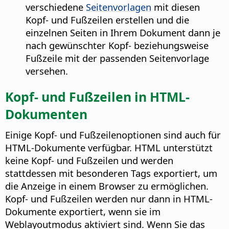
verschiedene
Seitenvorlagen
mit diesen
Kopf- und Fußzeilen erstellen und die
einzelnen Seiten in Ihrem Dokument dann je
nach gewünschter Kopf- beziehungsweise
Fußzeile mit der passenden Seitenvorlage
versehen.
Kopf- und Fußzeilen in HTML-
Dokumenten
Einige Kopf- und Fußzeilenoptionen sind auch für
HTML-Dokumente verfügbar. HTML unterstützt
keine Kopf- und Fußzeilen und werden
stattdessen mit besonderen Tags exportiert, um
die Anzeige in einem Browser zu ermöglichen.
Kopf- und Fußzeilen werden nur dann in HTML-
Dokumente exportiert, wenn sie im
Weblayoutmodus aktiviert sind. Wenn Sie das