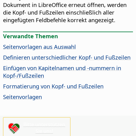
Dokument in LibreOffice erneut öffnen, werden
die Kopf- und Fußzeilen einschließlich aller
eingefügten Feldbefehle korrekt angezeigt.
Verwandte Themen
Seitenvorlagen aus Auswahl
Definieren unterschiedlicher Kopf- und Fußzeilen
Einfügen von Kapitelnamen und -nummern in
Kopf-/Fußzeilen
Formatierung von Kopf- und Fußzeilen
Seitenvorlagen
Bitte unterstützen
Sie uns!