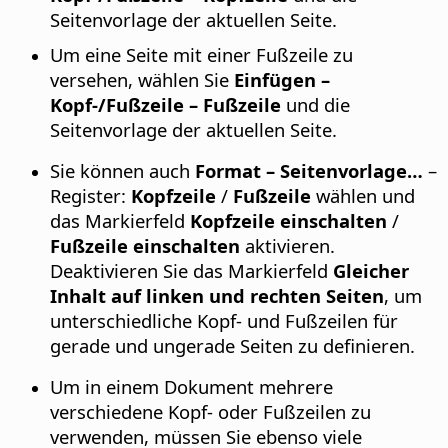
Seitenvorlage der aktuellen Seite.
Um eine Seite mit einer Fußzeile zu
versehen, wählen Sie
Einfügen –
Kopf-/Fußzeile – Fußzeile
und die
Seitenvorlage der aktuellen Seite.
Sie können auch
Format – Seitenvorlage…
–
Register:
Kopfzeile
/
Fußzeile
wählen und
das Markierfeld
Kopfzeile einschalten
/
Fußzeile einschalten
aktivieren.
Deaktivieren Sie das Markierfeld
Gleicher
Inhalt auf linken und rechten Seiten
, um
unterschiedliche Kopf- und Fußzeilen für
gerade und ungerade Seiten zu definieren.
Um in einem Dokument mehrere
verschiedene Kopf- oder Fußzeilen zu
verwenden, müssen Sie ebenso viele