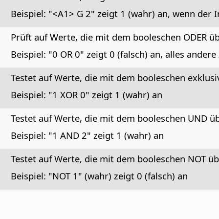
Beispiel: "<A1> G 2" zeigt 1 (wahr) an, wenn der I
Prüft auf Werte, die mit dem booleschen ODER ü
Beispiel: "0 OR 0" zeigt 0 (falsch) an, alles andere
Testet auf Werte, die mit dem booleschen exklu
Beispiel: "1 XOR 0" zeigt 1 (wahr) an
Testet auf Werte, die mit dem booleschen UND ü
Beispiel: "1 AND 2" zeigt 1 (wahr) an
Testet auf Werte, die mit dem booleschen NOT ü
Beispiel: "NOT 1" (wahr) zeigt 0 (falsch) an