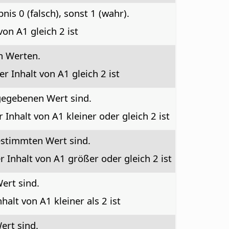
is 0 (falsch), sonst 1 (wahr).
von A1 gleich 2 ist
n Werten.
er Inhalt von A1 gleich 2 ist
ngegebenen Wert sind.
 Inhalt von A1 kleiner oder gleich 2 ist
estimmten Wert sind.
r Inhalt von A1 größer oder gleich 2 ist
Wert sind.
halt von A1 kleiner als 2 ist
ert sind.