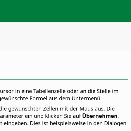
rsor in eine Tabellenzelle oder an die Stelle im
 gewünschte Formel aus dem Untermenü.
e die gewünschten Zellen mit der Maus aus. Die
Parameter ein und klicken Sie auf
Übernehmen
,
 eingeben. Dies ist beispielsweise in den Dialogen