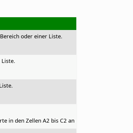
Bereich oder einer Liste.
Liste.
iste.
te in den Zellen A2 bis C2 an