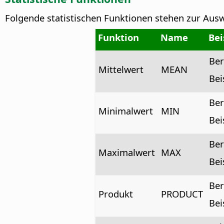
Folgende statistischen Funktionen stehen zur Ausw
Funktion
Name
Bei
Ber
Mittelwert
MEAN
Bei
Ber
Minimalwert
MIN
Bei
Ber
Maximalwert
MAX
Bei
Ber
Produkt
PRODUCT
Bei