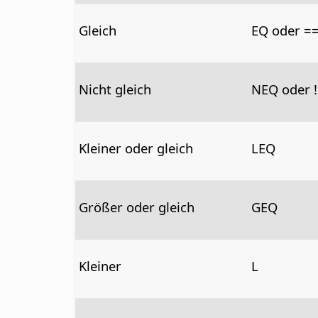
Gleich
EQ oder =
Nicht gleich
NEQ oder 
Kleiner oder gleich
LEQ
Größer oder gleich
GEQ
Kleiner
L