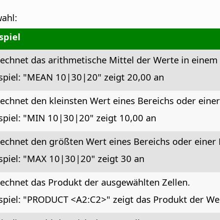
ahl:
spiel
echnet das arithmetische Mittel der Werte in einem 
spiel: "MEAN 10|30|20" zeigt 20,00 an
echnet den kleinsten Wert eines Bereichs oder einer 
spiel: "MIN 10|30|20" zeigt 10,00 an
echnet den größten Wert eines Bereichs oder einer L
spiel: "MAX 10|30|20" zeigt 30 an
echnet das Produkt der ausgewählten Zellen.
spiel: "PRODUCT <A2:C2>" zeigt das Produkt der Wer