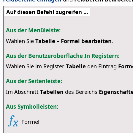
Auf diesen Befehl zugreifen …
Aus der Menüleiste:
Wählen Sie
Tabelle – Formel bearbeiten
.
Aus der Benutzeroberfläche In Registern:
Wählen Sie im Register
Tabelle
den Eintrag
Form
Aus der Seitenleiste:
Im Abschnitt
Tabellen
des Bereichs
Eigenschaft
Aus Symbolleisten:
Formel