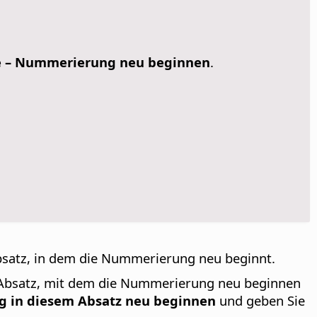
e – Nummerierung neu beginnen
.
satz, in dem die Nummerierung neu beginnt.
n Absatz, mit dem die Nummerierung neu beginnen
 in diesem Absatz neu beginnen
und geben Sie