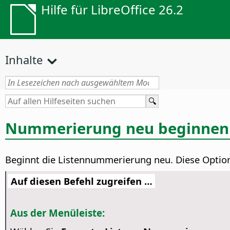
Hilfe für LibreOffice 26.2
Inhalte
Nummerierung neu beginnen
Beginnt die Listennummerierung neu.
Diese Option
Auf diesen Befehl zugreifen …
Aus der Menüleiste: