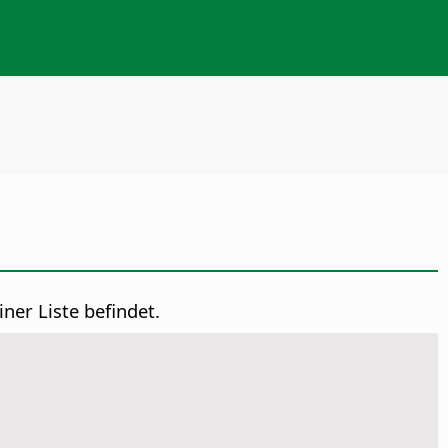
ner Liste befindet.