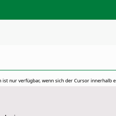
 ist nur verfügbar, wenn sich der Cursor innerhalb ei