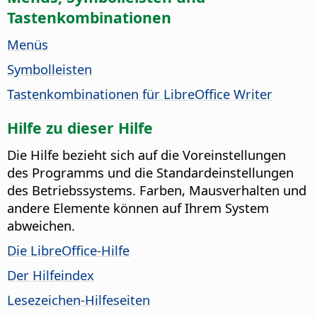
Tastenkombinationen
Menüs
Symbolleisten
Tastenkombinationen für LibreOffice Writer
Hilfe zu dieser Hilfe
Die Hilfe bezieht sich auf die Voreinstellungen
des Programms und die Standardeinstellungen
des Betriebssystems. Farben, Mausverhalten und
andere Elemente können auf Ihrem System
abweichen.
Die LibreOffice-Hilfe
Der Hilfeindex
Lesezeichen-Hilfeseiten