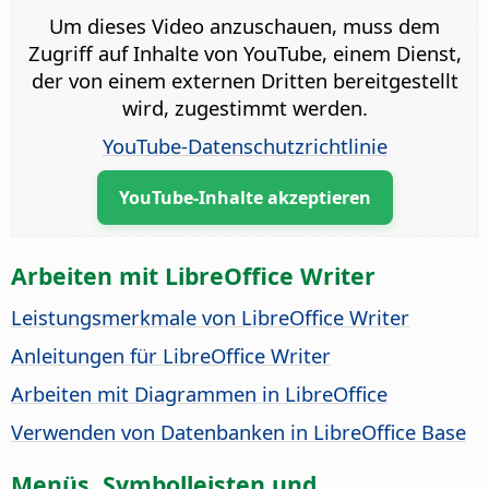
Um dieses Video anzuschauen, muss dem
Zugriff auf Inhalte von YouTube, einem Dienst,
der von einem externen Dritten bereitgestellt
wird, zugestimmt werden.
YouTube-Datenschutzrichtlinie
YouTube-Inhalte akzeptieren
Arbeiten mit LibreOffice Writer
Leistungsmerkmale von LibreOffice Writer
Anleitungen für LibreOffice Writer
Arbeiten mit Diagrammen in LibreOffice
Verwenden von Datenbanken in LibreOffice Base
Menüs, Symbolleisten und