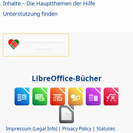
Inhalte – Die Hauptthemen der Hilfe
Unterstützung finden
Bitte unterstützen
Sie uns!
LibreOffice-Bücher
Impressum (Legal Info)
|
Privacy Policy
|
Statutes