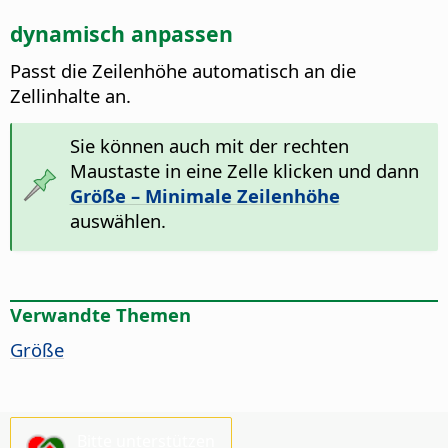
dynamisch anpassen
Passt die Zeilenhöhe automatisch an die
Zellinhalte an.
Sie können auch mit der rechten
Maustaste in eine Zelle klicken und dann
Größe – Minimale Zeilenhöhe
auswählen.
Verwandte Themen
Größe
Bitte unterstützen