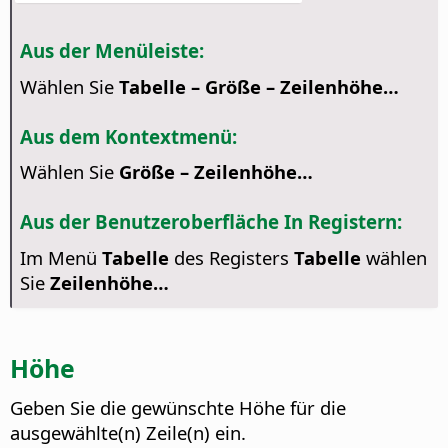
Aus der Menüleiste:
Wählen Sie
Tabelle – Größe – Zeilenhöhe…
Aus dem Kontextmenü:
Wählen Sie
Größe – Zeilenhöhe…
Aus der Benutzeroberfläche In Registern:
Im Menü
Tabelle
des Registers
Tabelle
wählen
Sie
Zeilenhöhe…
Höhe
Geben Sie die gewünschte Höhe für die
ausgewählte(n) Zeile(n) ein.